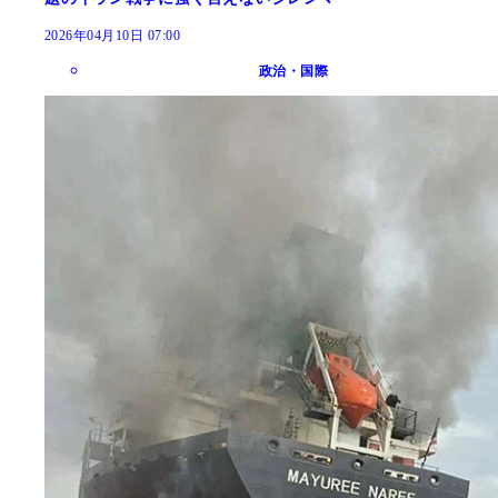
2026年04月10日 07:00
政治・国際