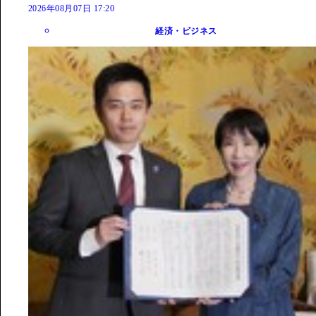
2026年08月07日 17:20
経済・ビジネス