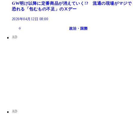
GW明け以降に定番商品が消えていく!? 流通の現場がマジで
恐れる「包むもの不足」のⅩデー
2026年04月12日 08:00
政治・国際