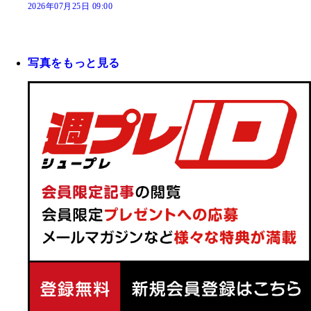
2026年07月25日 09:00
写真をもっと見る