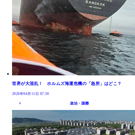
世界が大混乱！ ホルムズ海運危機の「急所」はどこ？
2026年04月11日 07:30
政治・国際