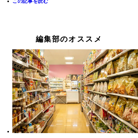
この記事を読む
編集部のオススメ