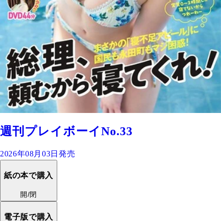
週刊プレイボーイNo.33
2026年08月03日発売
紙の本で購入
開/閉
電子版で購入