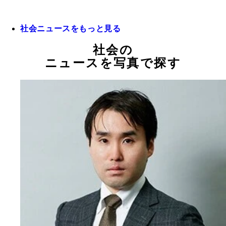
社会ニュースをもっと見る
社会の
ニュースを写真で探す