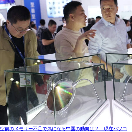
空前のメモリー不足で気になる中国の動向は？ 現在パソコ