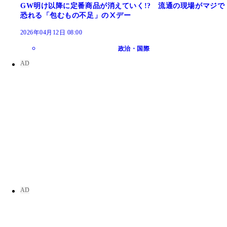
GW明け以降に定番商品が消えていく!? 流通の現場がマジで
恐れる「包むもの不足」のⅩデー
2026年04月12日 08:00
政治・国際