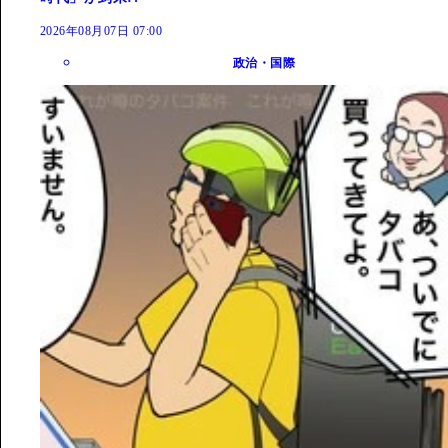
2026年08月07日 07:00
政治・国際