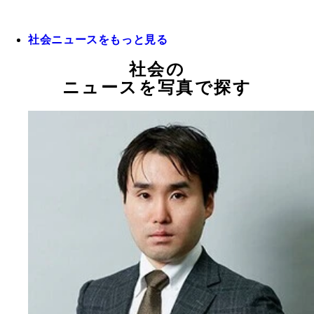
社会ニュースをもっと見る
社会の
ニュースを写真で探す