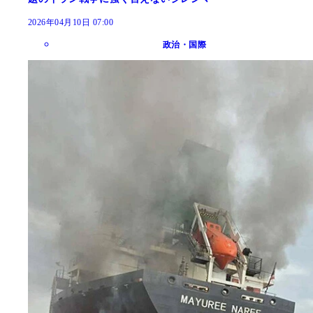
2026年04月10日 07:00
政治・国際