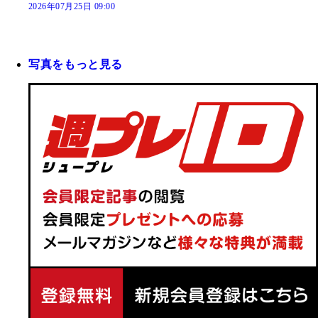
2026年07月25日 09:00
写真をもっと見る