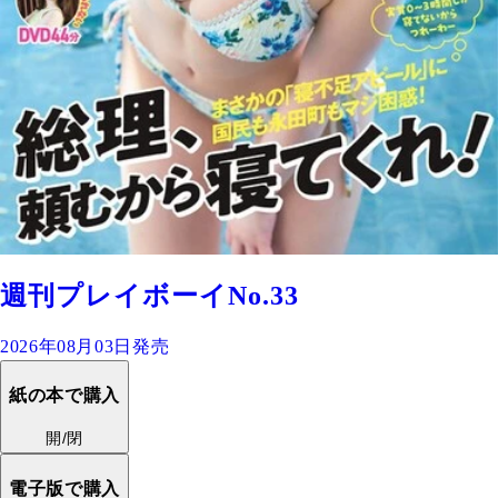
週刊プレイボーイNo.33
2026年08月03日発売
紙の本で購入
開/閉
電子版で購入