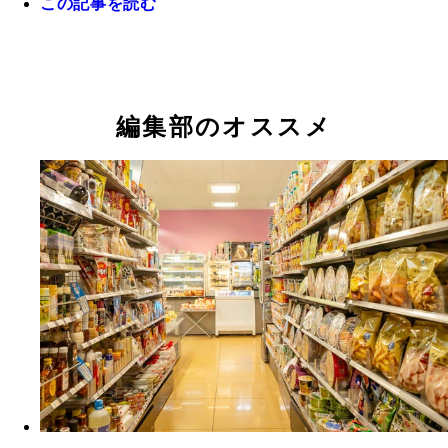
この記事を読む
編集部のオススメ