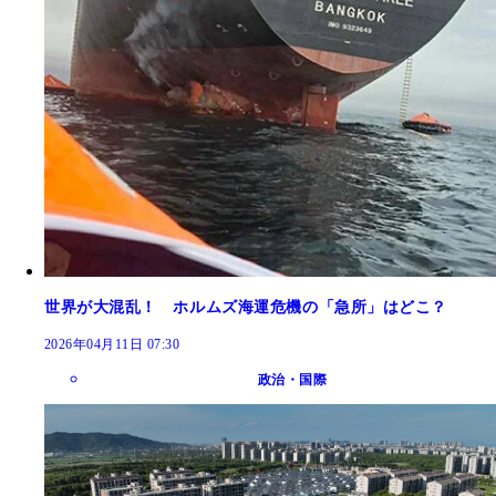
世界が大混乱！ ホルムズ海運危機の「急所」はどこ？
2026年04月11日 07:30
政治・国際