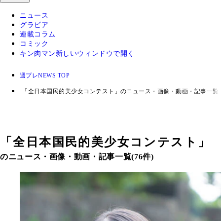
ニュース
グラビア
連載コラム
コミック
キン肉マン
新しいウィンドウで開く
週プレNEWS TOP
「全日本国民的美少女コンテスト」のニュース・画像・動画・記事一覧
「
全日本国民的美少女コンテスト
」
のニュース・画像・動画・記事一覧(76件)