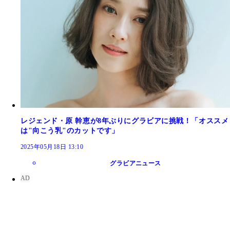
レジェンド・原 幹恵が8年ぶりにグラビアに挑戦！「オススメ
は"向こう乳"のカットです」
2025年05月18日 13:10
グラビアニュース