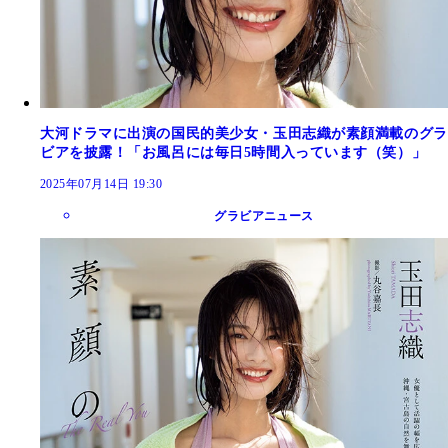
大河ドラマに出演の国民的美少女・玉田志織が素顔満載のグラ
ビアを披露！「お風呂には毎日5時間入っています（笑）」
2025年07月14日 19:30
グラビアニュース