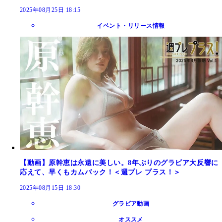
2025年08月25日 18:15
イベント・リリース情報
【動画】原幹恵は永遠に美しい。8年ぶりのグラビア大反響に
応えて、早くもカムバック！＜週プレ プラス！＞
2025年08月15日 18:30
グラビア動画
オススメ