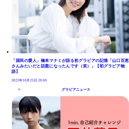
「国民の愛人」橋本マナミが語る初グラビアの記憶「山口百恵
さんみたいだと話題になったんです（笑）」【初グラビア物
語】
2023年10月25日 20:00
グラビアニュース