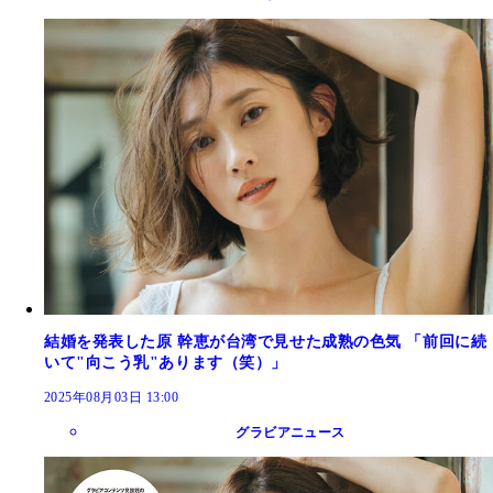
結婚を発表した原 幹恵が台湾で見せた成熟の色気 「前回に続
いて"向こう乳"あります（笑）」
2025年08月03日 13:00
グラビアニュース