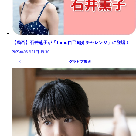
【動画】石井薫子が「1min.自己紹介チャレンジ」に登場！
2023年06月21日 19:30
グラビア動画