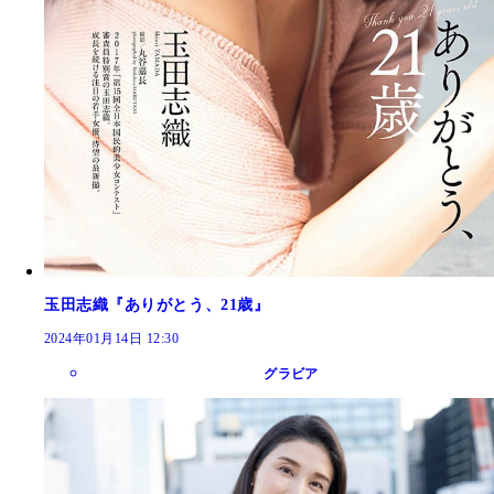
玉田志織『ありがとう、21歳』
2024年01月14日 12:30
グラビア