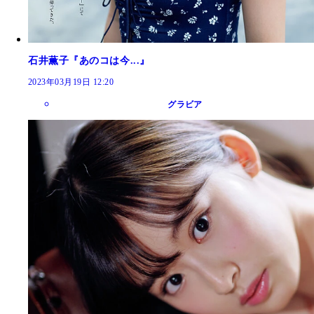
石井薫子『あのコは今...』
2023年03月19日 12:20
グラビア