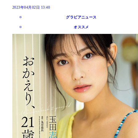
2023年04月02日 13:40
グラビアニュース
オススメ