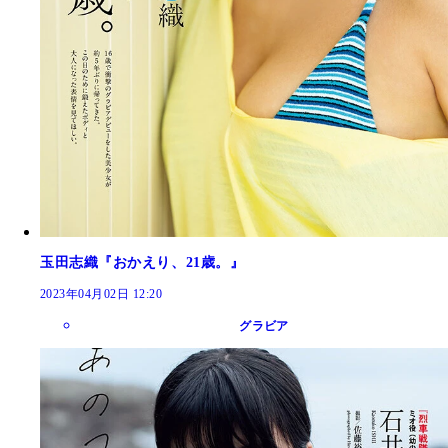
玉田志織『おかえり、21歳。』
2023年04月02日 12:20
グラビア