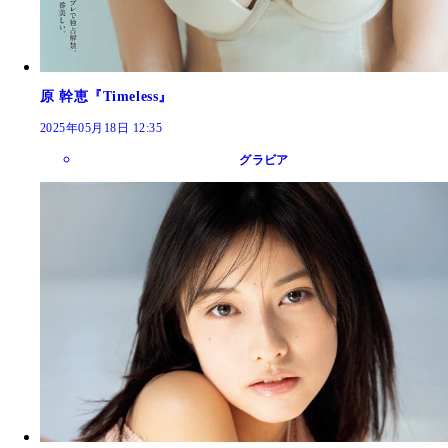
原 幹恵『Timeless』
2025年05月18日 12:35
グラビア