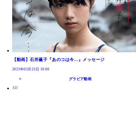
【動画】石井薫子『あのコは今...』メッセージ
2023年03月23日 19:00
グラビア動画