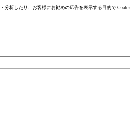
分析したり、お客様にお勧めの広告を表⽰する⽬的で Cooki