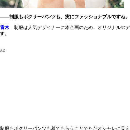
――制服もボクサーパンツも、実にファッショナブルですね。
青木
制服は人気デザイナーに本企画のため、オリジナルのデ
す。
制服もボクサーパンツも着てもらうことでただオシャレに見え