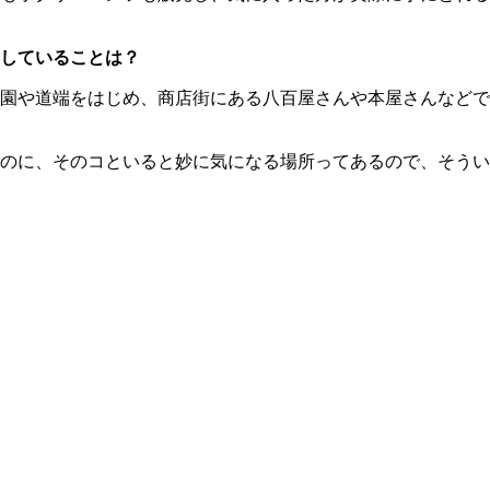
していることは？
園や道端をはじめ、商店街にある八百屋さんや本屋さんなどで
のに、そのコといると妙に気になる場所ってあるので、そうい