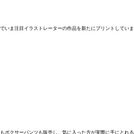
でいま注目イラストレーターの作品を新たにプリントしていま
もボクサーパンツも販売し、気に入った方が実際に手にとれる