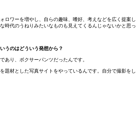
ォロワーを増やし、自らの趣味、嗜好、考えなどを広く提案し
な時代のうねりみたいなものも見えてくるんじゃないかと思っ
いうのはどういう発想から？
であり、ボクサーパンツだったんです。
を題材とした写真サイトをやっているんです。自分で撮影をし