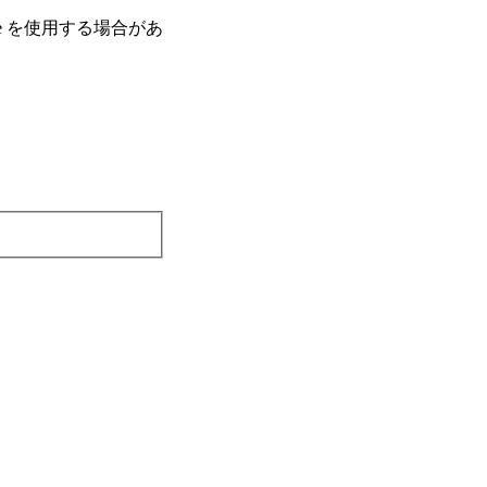
e を使⽤する場合があ