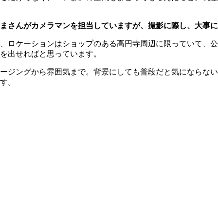
まさんがカメラマンを担当していますが、撮影に際し、大事に
、ロケーションはショップのある高円寺周辺に限っていて、公
を出せればと思っています。
ージングから雰囲気まで。背景にしても普段だと気にならない
す。