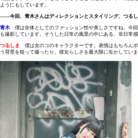
ようにもしています。
――今回、青木さんはディレクションとスタイリング、つるし
青木
僕は全体としてのファッション性や美しさですね。今回
も撮影しています。そうした日常の風景の中にある、非日常感
つるしま
僕は女のコのキャラクターです。表情はもちろんポ
う背景を狙って撮ったり。彼女らしさを最大限に生かしていま