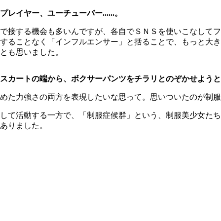
イヤー、ユーチューバー......。
で接する機会も多いんですが、各自でＳＮＳを使いこなしてフ
することなく「インフルエンサー」と括ることで、もっと大き
とも思いました。
スカートの端から、ボクサーパンツをチラリとのぞかせようと
めた力強さの両方を表現したいな思って。思いついたのが制服
して活動する一方で、「制服症候群」という、制服美少女たち
ありました。