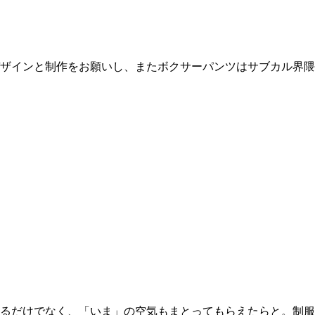
ザインと制作をお願いし、またボクサーパンツはサブカル界隈
るだけでなく、「いま」の空気もまとってもらえたらと。制服