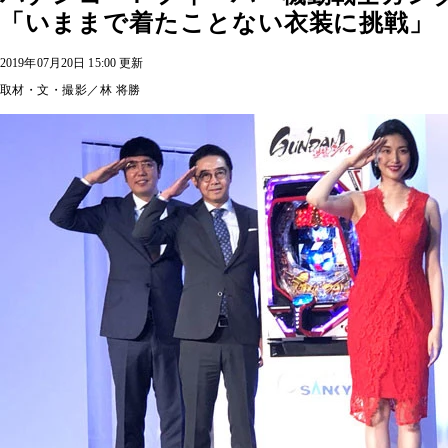
「いままで着たことない衣装に挑戦」
2019年07月20日 15:00 更新
取材・文・撮影／林 将勝