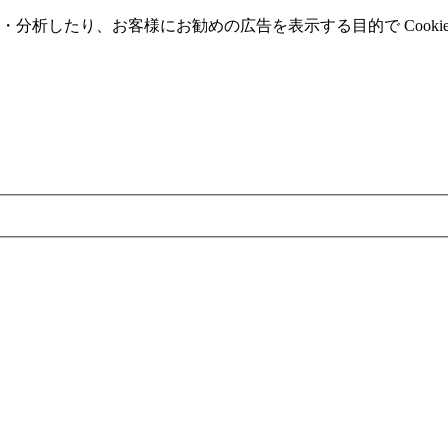
分析したり、お客様にお勧めの広告を表⽰する⽬的で Cooki