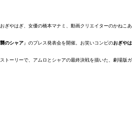
おぎやはぎ、女優の橋本マナミ、動画クリエイターのかねこあ
襲のシャア
』のプレス発表会を開催。お笑いコンビの
おぎやは
ストーリーで、アムロとシャアの最終決戦を描いた、劇場版ガ