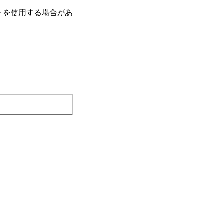
e を使⽤する場合があ