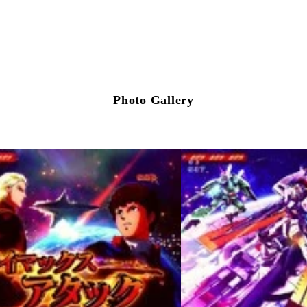
Photo Gallery