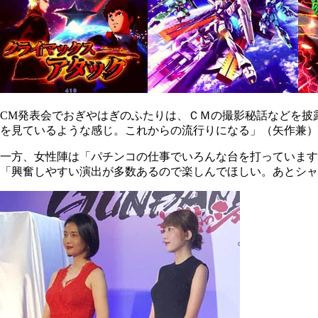
CM発表会でおぎやはぎのふたりは、ＣＭの撮影秘話などを披
を見ているような感じ。これからの流行りになる」（矢作兼）
一方、女性陣は「パチンコの仕事でいろんな台を打っていま
「興奮しやすい演出が多数あるので楽しんでほしい。あとシャ