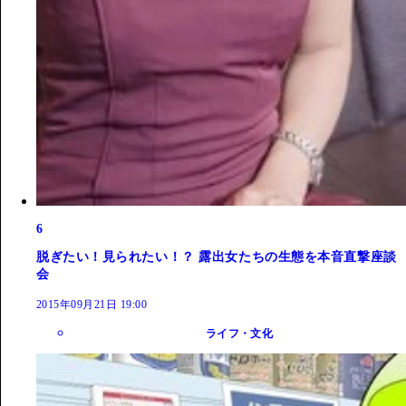
6
脱ぎたい！見られたい！？ 露出女たちの生態を本音直撃座談
会
2015年09月21日 19:00
ライフ・文化