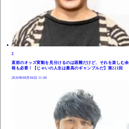
2
直前のオッズ変動を見分けるのは困難だけど、それを楽しむ余
裕も必要！【じゃいの人生は最高のギャンブルだ】第221回
2026年08月04日 11:40