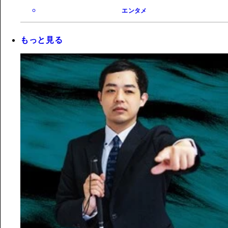
エンタメ
もっと見る