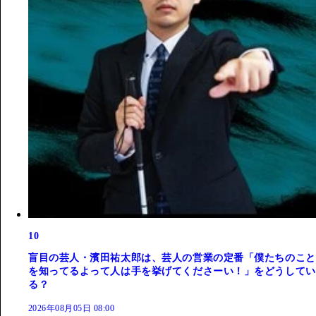
10
盲目の芸人・濱田祐太郎は、芸人の営業の定番「僕たちのこと
を知ってるよって人は手を挙げてくださーい！」をどうしてい
る？
2026年08月05日 08:00