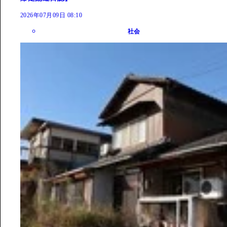
2026年07月09日 08:10
社会