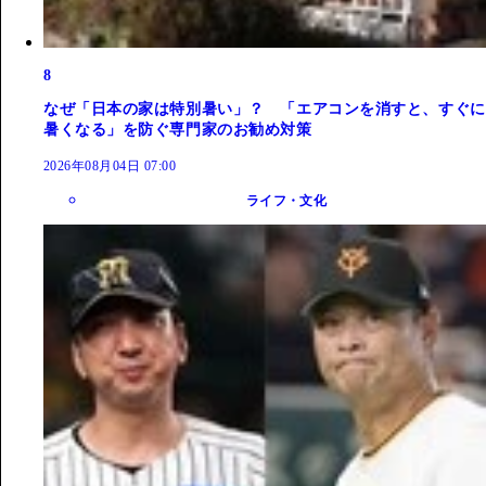
8
なぜ「日本の家は特別暑い」？ 「エアコンを消すと、すぐに
暑くなる」を防ぐ専門家のお勧め対策
2026年08月04日 07:00
ライフ・文化