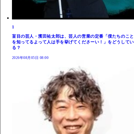
1
盲目の芸人・濱田祐太郎は、芸人の営業の定番「僕たちのこと
を知ってるよって人は手を挙げてくださーい！」をどうしてい
る？
2026年08月05日 08:00