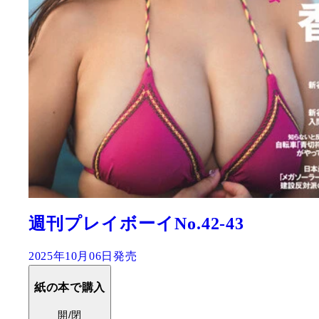
週刊プレイボーイNo.42-43
2025年10月06日発売
紙の本で購入
開/閉