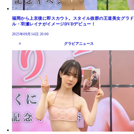
福岡から上京後に即スカウト。スタイル抜群の王道美女グラド
ル・羽瀬レイナがイメージDVDデビュー！
2025年09月14日 20:00
グラビアニュース