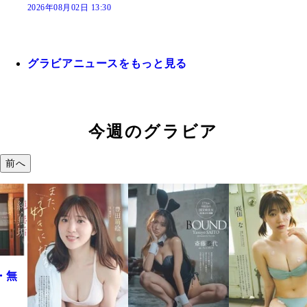
2026年08月02日 13:30
グラビアニュースをもっと見る
今週のグラビア
前へ