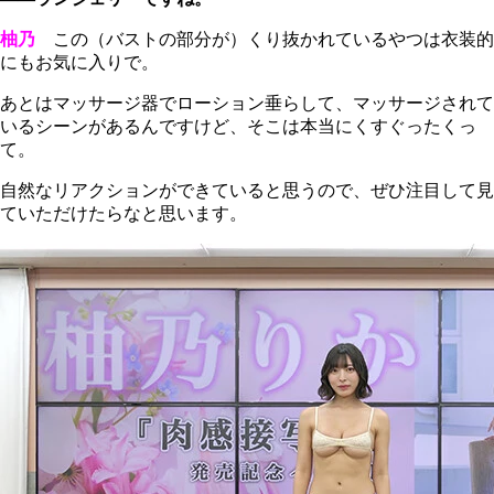
柚乃
この（バストの部分が）くり抜かれているやつは衣装的
にもお気に入りで。
あとはマッサージ器でローション垂らして、マッサージされて
いるシーンがあるんですけど、そこは本当にくすぐったくっ
て。
自然なリアクションができていると思うので、ぜひ注目して見
ていただけたらなと思います。