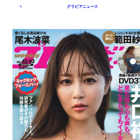
グラビアニュース