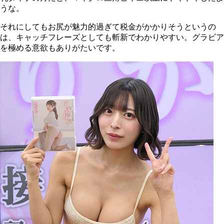
うな。
それにしてもお尻が魅力的過ぎて税金がかかりそうというの
は、キャッチフレーズとしても斬新でわかりやすい。グラビア
を極める意欲もありがたいです。