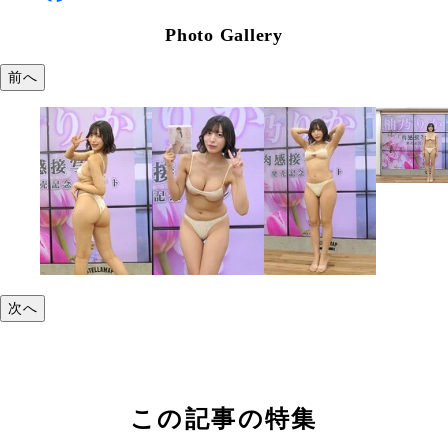
Photo Gallery
前へ
次へ
この記事の特集