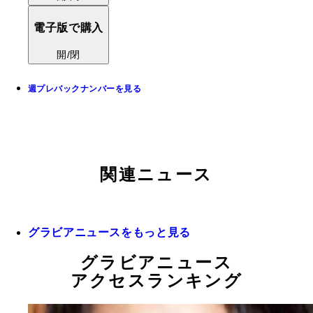
電子版で購入
開/閉
週プレバックナンバーを見る
関連ニュース
グラビアニュースをもっと見る
グラビアニュース
アクセスランキング