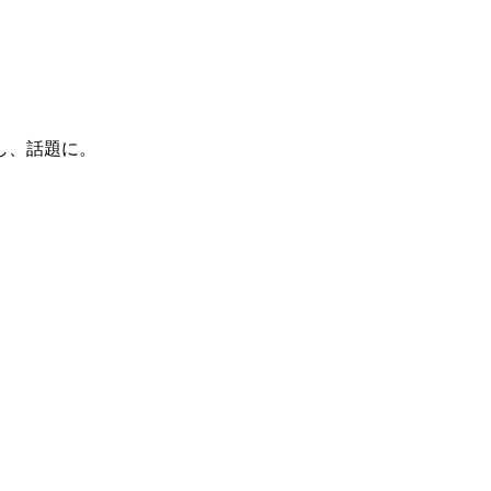
し、話題に。