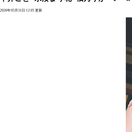
2026年05月31日 12:05 更新