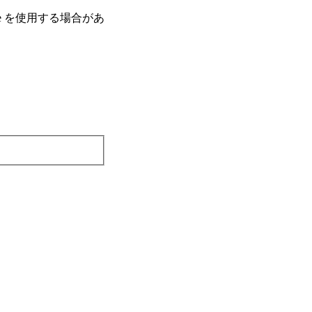
e を使⽤する場合があ