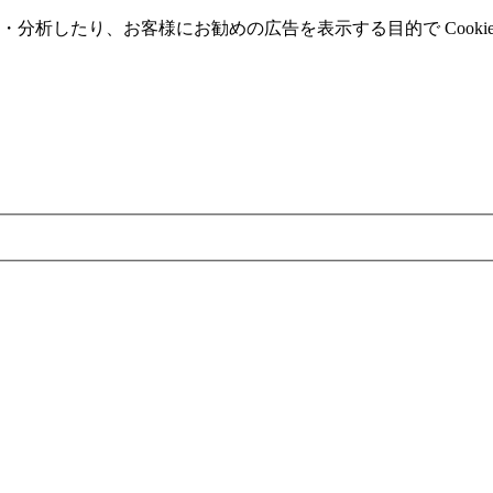
分析したり、お客様にお勧めの広告を表⽰する⽬的で Cooki