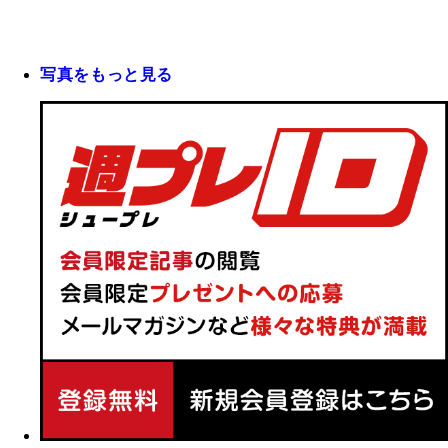
写真をもっと見る