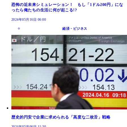
恐怖の近未来シミュレーション！ もし「1ドル200円」にな
ったら俺たちの生活に何が起こる!?
2024年05月16日 06:00
経済・ビジネス
歴史的円安で企業に求められる「高度な二枚舌」戦略
2024年05月06日 11:30