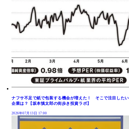
ナフサ不足で紙で包装する機会が増えた！ そこで注目したい
企業は？【坂本慎太郎の街歩き投資ラボ】
2026年07月13日 17:00