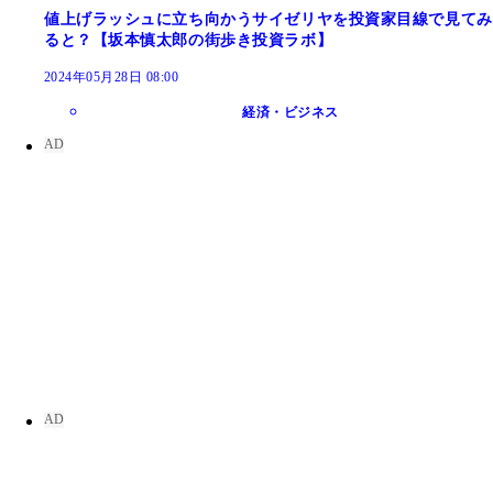
値上げラッシュに立ち向かうサイゼリヤを投資家目線で見てみ
ると？【坂本慎太郎の街歩き投資ラボ】
2024年05月28日 08:00
経済・ビジネス