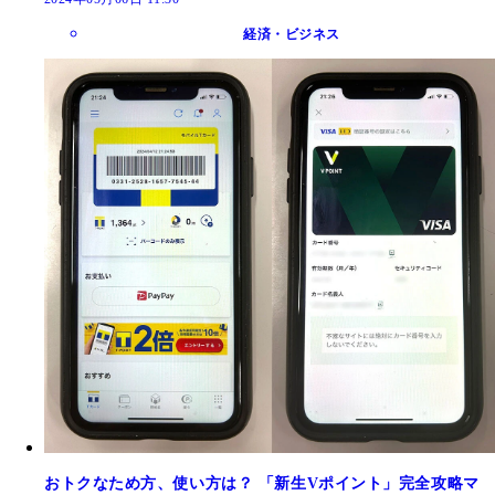
経済・ビジネス
おトクなため方、使い方は？ 「新生Vポイント」完全攻略マ