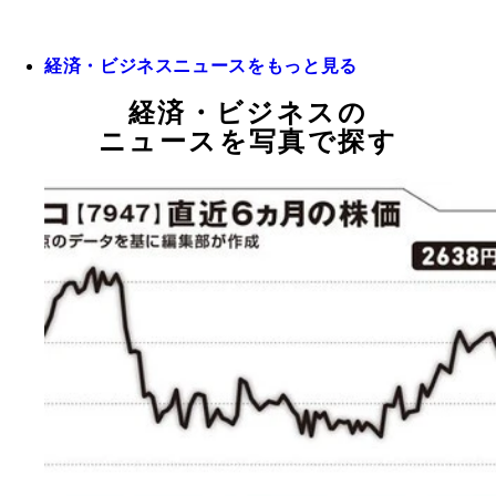
経済・ビジネスニュースをもっと見る
経済・ビジネスの
ニュースを写真で探す