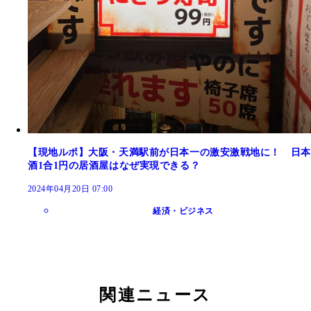
【現地ルポ】大阪・天満駅前が日本一の激安激戦地に！ 日本
酒1合1円の居酒屋はなぜ実現できる？
2024年04月20日 07:00
経済・ビジネス
関連ニュース