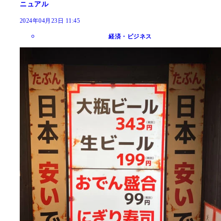
ニュアル
2024年04月23日 11:45
経済・ビジネス