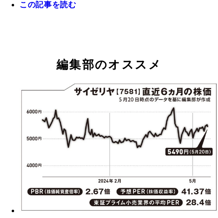
この記事を読む
編集部のオススメ