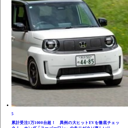
5
累計受注1万1000台超！ 異例の大ヒットEVを徹底チェッ