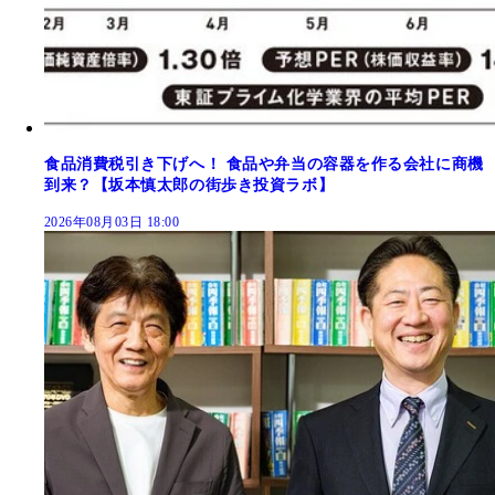
食品消費税引き下げへ！ 食品や弁当の容器を作る会社に商機
到来？【坂本慎太郎の街歩き投資ラボ】
2026年08月03日 18:00