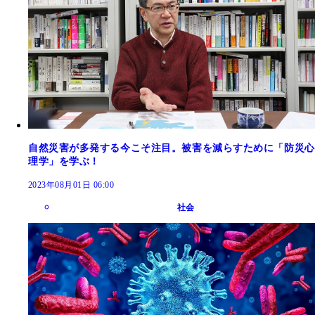
自然災害が多発する今こそ注目。被害を減らすために「防災心
理学」を学ぶ！
2023年08月01日 06:00
社会