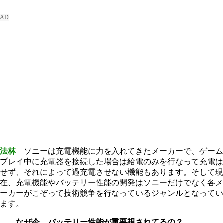
法林
ソニーは充電機能に力を入れてきたメーカーで、ゲーム
プレイ中に充電器を接続した場合は給電のみを行なって充電は
せず、それによって過充電させない機能もあります。そして現
在、充電機能やバッテリー性能の開発はソニーだけでなく各メ
ーカーがこぞって技術競争を行なっているジャンルとなってい
ます。
――なぜ今、バッテリー性能が重要視されてるの？