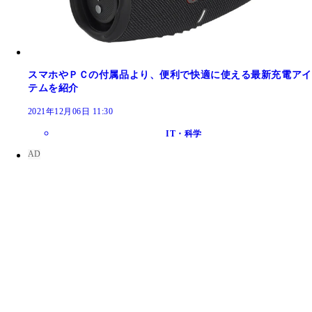
スマホやＰＣの付属品より、便利で快適に使える最新充電アイ
テムを紹介
2021年12月06日 11:30
IT・科学