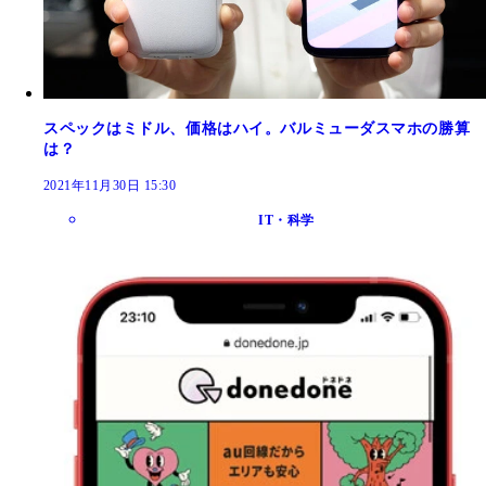
スペックはミドル、価格はハイ。バルミューダスマホの勝算
は？
2021年11月30日 15:30
IT・科学