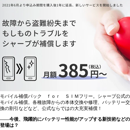
モバイル補償パック ｆｏｒ ＳＩＭフリー。シャープ公式の
モバイル補償。各種故障からの本体交換や修理、バッテリー交
換の割引などなど、公式ならではの大充実補償！
――今後、飛躍的にバッテリー性能がアップする新技術などの
登場は？