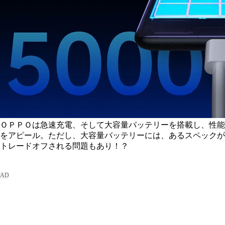
ＯＰＰＯは急速充電、そして大容量バッテリーを搭載し、性能
をアピール。ただし、大容量バッテリーには、あるスペックが
トレードオフされる問題もあり！？