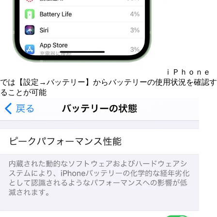
ｉＰｈｏｎｅ
では【設定→バッテリー】からバッテリーの使用状況を確認す
ることが可能