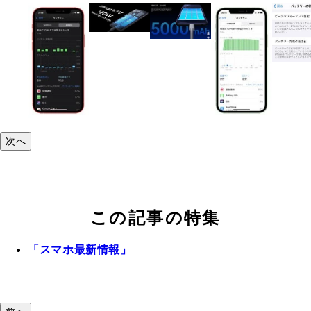
次へ
この記事の特集
「スマホ最新情報」