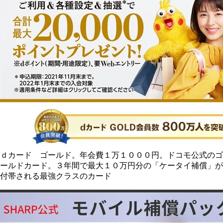
ｄカード ゴールド。年会費１万１０００円。ドコモ公式のゴ
ールドカード。３年間で最大１０万円分の「ケータイ補償」が
付帯される最強クラスのカード