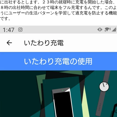
に出社するとします。２３時の就寝時に充電を開始した場合、
８時の出社時間に合わせて端末をフル充電するんです。このよ
うにユーザーの生活パターンを学習して過充電を防止する機能
です。