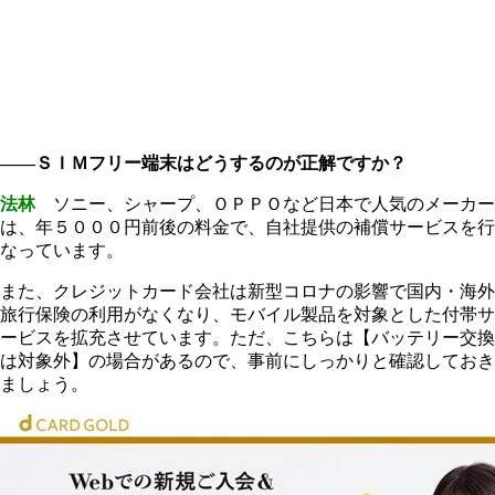
――ＳＩＭフリー端末はどうするのが正解ですか？
法林
ソニー、シャープ、ＯＰＰＯなど日本で人気のメーカー
は、年５０００円前後の料金で、自社提供の補償サービスを行
なっています。
また、クレジットカード会社は新型コロナの影響で国内・海外
旅行保険の利用がなくなり、モバイル製品を対象とした付帯サ
ービスを拡充させています。ただ、こちらは【バッテリー交換
は対象外】の場合があるので、事前にしっかりと確認しておき
ましょう。