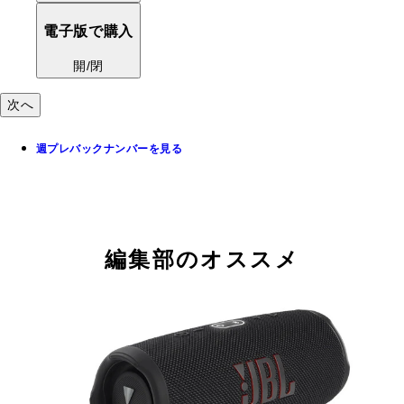
電子版で購入
開/閉
次へ
週プレバックナンバーを見る
編集部のオススメ