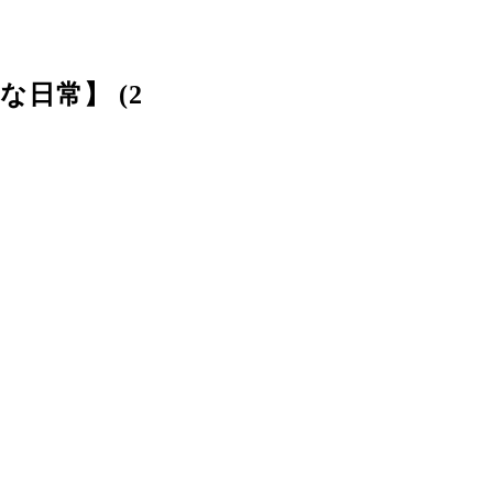
な日常】 (2