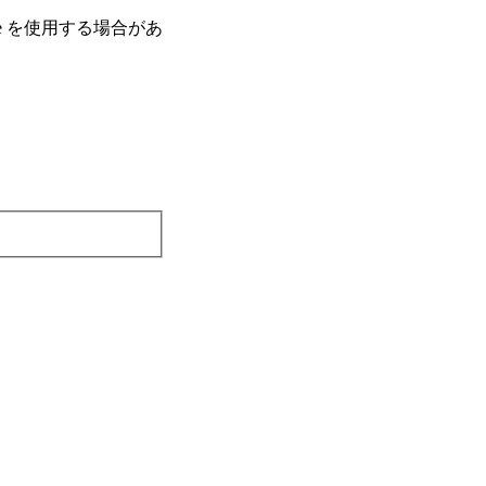
e を使⽤する場合があ