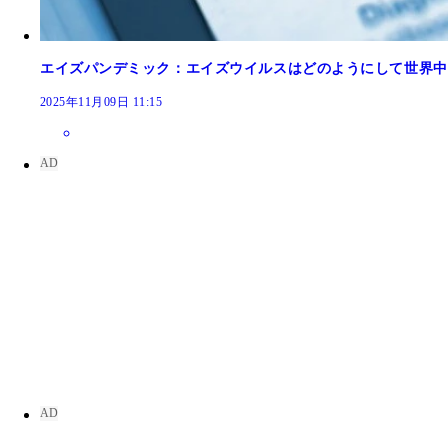
エイズパンデミック：エイズウイルスはどのようにして世界中
2025年11月09日 11:15
セーヌ川クルーズ船から望むエッフェル塔。これは