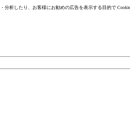
分析したり、お客様にお勧めの広告を表⽰する⽬的で Cooki