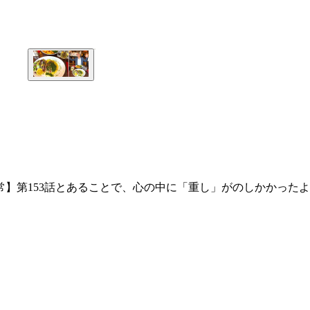
常】第153話とあることで、心の中に「重し」がのしかかったよ