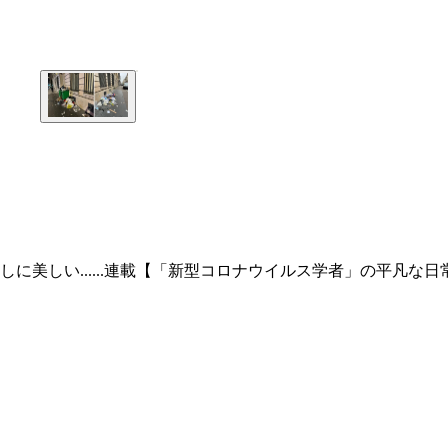
美しい......連載【「新型コロナウイルス学者」の平凡な日