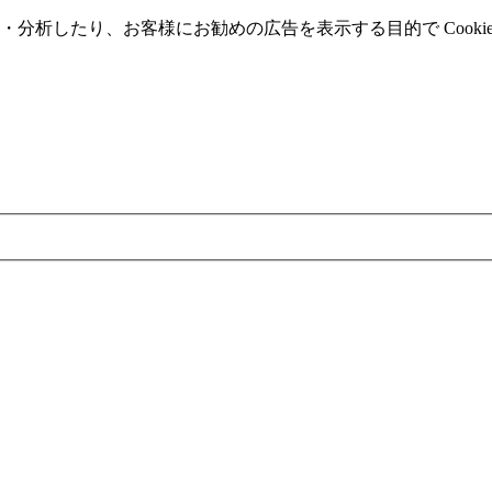
分析したり、お客様にお勧めの広告を表⽰する⽬的で Cooki