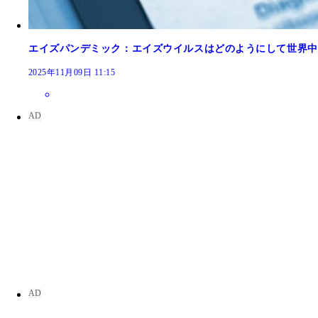
エイズパンデミック：エイズウイルスはどのようにして世界中
2025年11月09日 11:15
セーヌ川クルーズ船から望むエッフェル塔。これは