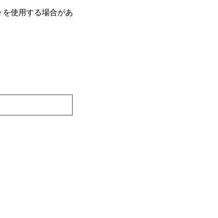
e を使⽤する場合があ