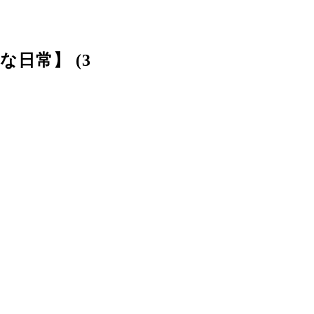
な日常】 (3