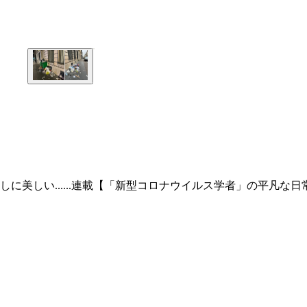
美しい......連載【「新型コロナウイルス学者」の平凡な日