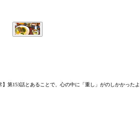
常】第153話とあることで、心の中に「重し」がのしかかったよ