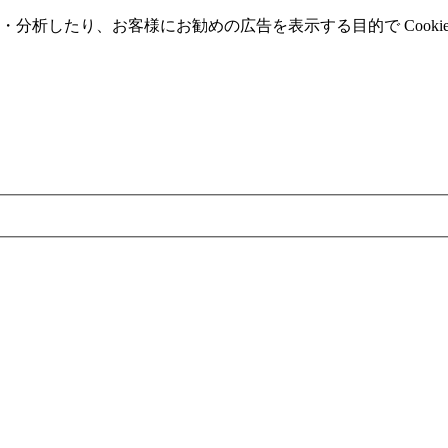
分析したり、お客様にお勧めの広告を表⽰する⽬的で Cooki