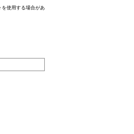
e を使⽤する場合があ