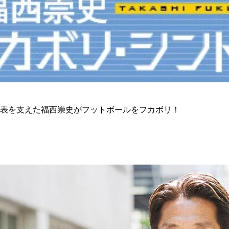
表を支えた福西崇史がフットボールをフカボリ！