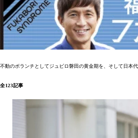
不動のボランチとしてジュビロ磐田の黄金期を、そして日本代
全123記事