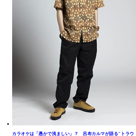
カラオケは「愚かで浅ましい」？ 呂布カルマが語る"トラウ