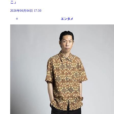
こ」
2026年06月04日 17:30
エンタメ