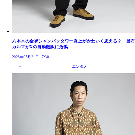
六本木の全裸シャンパンタワー炎上がかわいく思える？ 呂布
カルマがXの自動翻訳に危惧
2026年05月21日 17:30
エンタメ