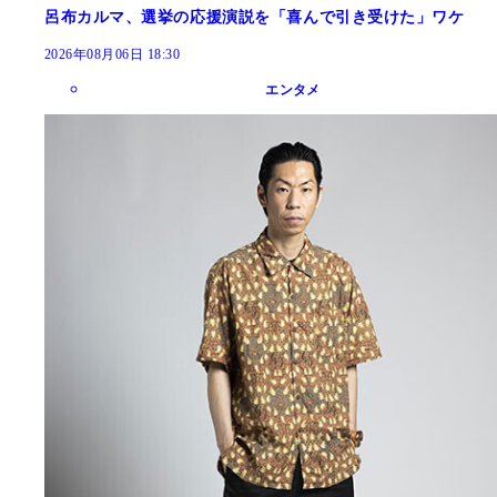
呂布カルマ、選挙の応援演説を「喜んで引き受けた」ワケ
2026年08月06日 18:30
エンタメ