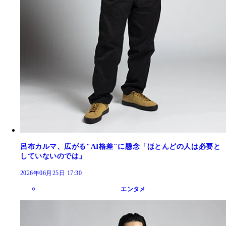
呂布カルマ、広がる"AI格差"に懸念「ほとんどの人は必要と
していないのでは」
2026年06月25日 17:30
エンタメ