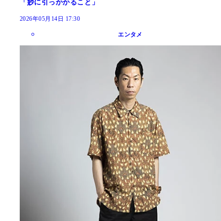
「妙に引っかかること」
2026年05月14日 17:30
エンタメ