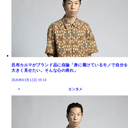
呂布カルマがブランド品に自論「身に着けているモノで自分を
大きく見せたい。そんな心の表れ」
2026年03月12日 19:10
エンタメ