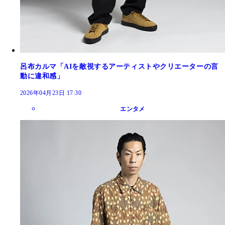
呂布カルマ「AIを敵視するアーティストやクリエーターの言
動に違和感」
2026年04月23日 17:30
エンタメ