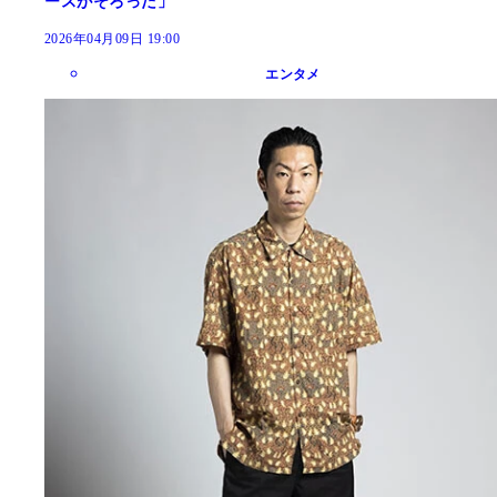
ースがそろった」
2026年04月09日 19:00
エンタメ