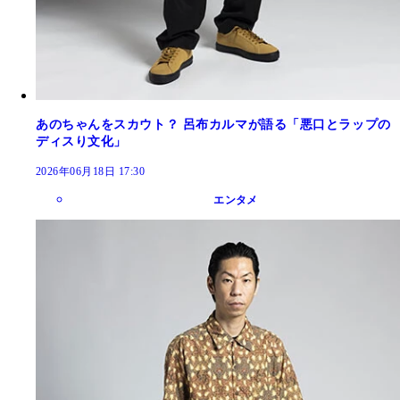
あのちゃんをスカウト？ 呂布カルマが語る「悪口とラップの
ディスり文化」
2026年06月18日 17:30
エンタメ