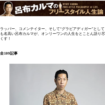
ラッパー、コメンテイター、そして“グラビアディガー”として
も名高い呂布カルマが、オンリーワンの人生をとことん語り尽
くす！
全109記事