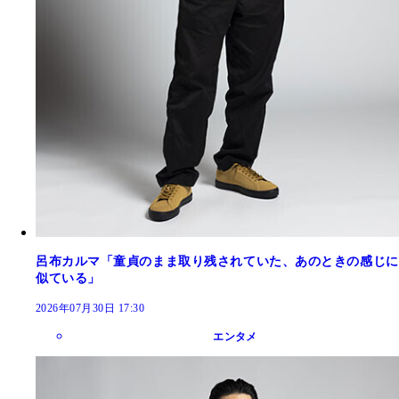
呂布カルマ「童貞のまま取り残されていた、あのときの感じに
似ている」
2026年07月30日 17:30
エンタメ