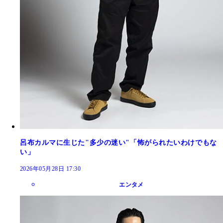
呂布カルマに生じた"多少の迷い"「怖がられたいわけでもな
い」
2026年05月28日 17:30
エンタメ