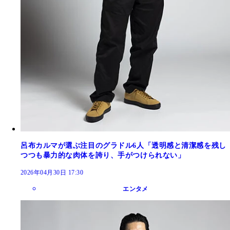
呂布カルマが選ぶ注目のグラドル6人「透明感と清潔感を残し
つつも暴力的な肉体を誇り、手がつけられない」
2026年04月30日 17:30
エンタメ