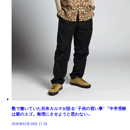
塾で働いていた呂布カルマが語る"子供の習い事"「中学受験
は親のエゴ。無理にさせようと思わない」
2026年02月19日 17:30