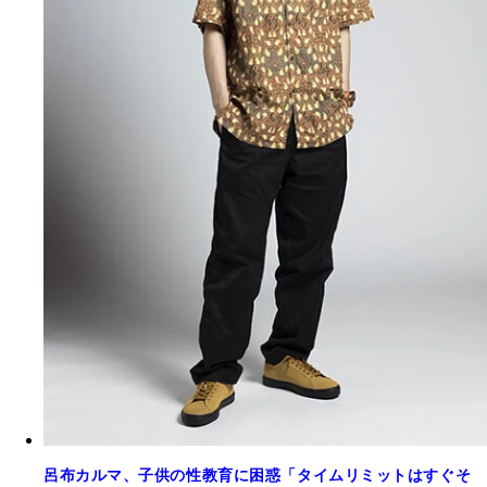
呂布カルマ、子供の性教育に困惑「タイムリミットはすぐそ