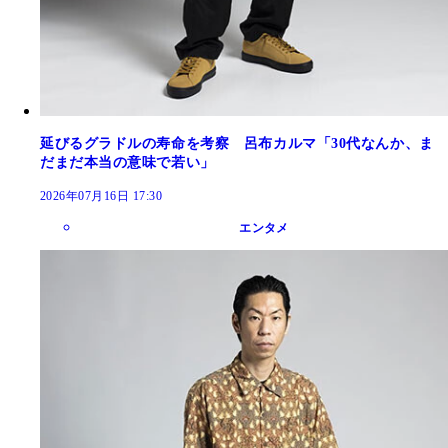
延びるグラドルの寿命を考察 呂布カルマ「30代なんか、ま
だまだ本当の意味で若い」
2026年07月16日 17:30
エンタメ