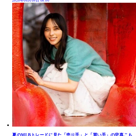
2026年08月09日 08:00
夏のMLBトレードに見た「売り手」と「買い手」の悲喜こも