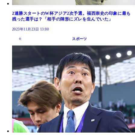
2連勝スタートのW杯アジア2次予選。福西崇史の印象に最も
残った選手は？「相手の陣形にズレを生んでいた」
2023年11月23日 13:00
スポーツ