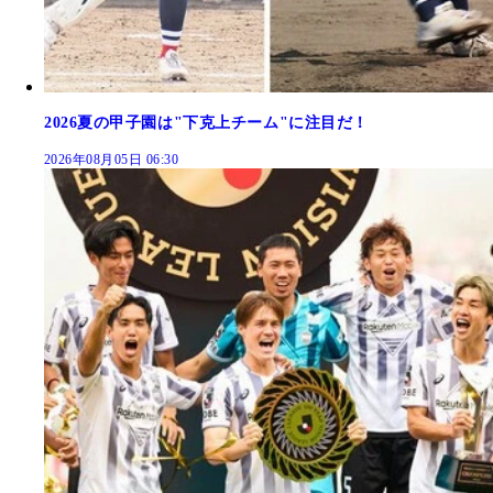
2026夏の甲子園は"下克上チーム"に注目だ！
2026年08月05日 06:30