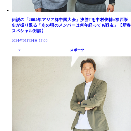
伝説の「2004年アジア杯中国大会」決勝Tを中村俊輔×福西崇
史が振り返る「あの頃のメンバーは何年経っても戦友」【新春
スペシャル対談】
2024年01月24日 17:00
スポーツ