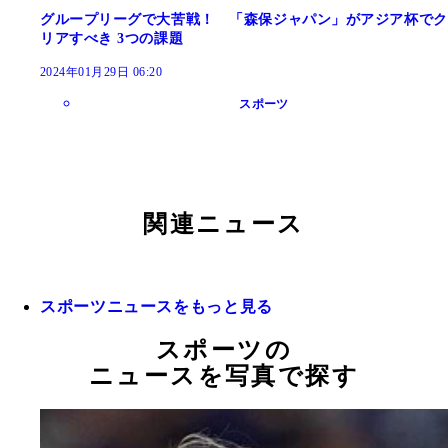
グループリーグで大苦戦！ 「森保ジャパン」がアジア杯でク
リアすべき 3つの課題
2024年01月29日 06:20
スポーツ
関連ニュース
スポーツニュースをもっと見る
スポーツの
ニュースを写真で探す