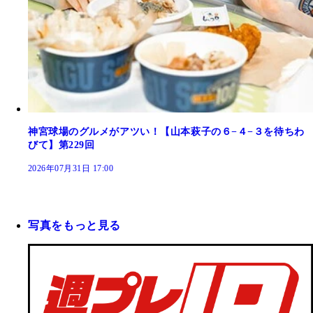
神宮球場のグルメがアツい！【山本萩子の６−４−３を待ちわ
びて】第229回
2026年07月31日 17:00
写真をもっと見る