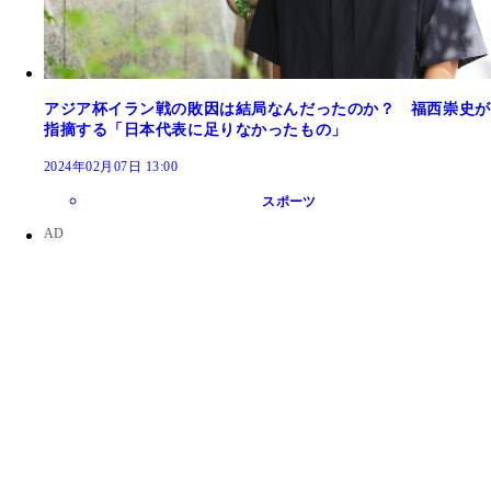
アジア杯イラン戦の敗因は結局なんだったのか？ 福西崇史が
指摘する「日本代表に足りなかったもの」
2024年02月07日 13:00
スポーツ