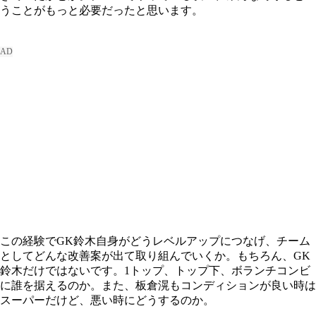
うことがもっと必要だったと思います。
この経験でGK鈴木自身がどうレベルアップにつなげ、チーム
としてどんな改善案が出て取り組んでいくか。もちろん、GK
鈴木だけではないです。1トップ、トップ下、ボランチコンビ
に誰を据えるのか。また、板倉滉もコンディションが良い時は
スーパーだけど、悪い時にどうするのか。