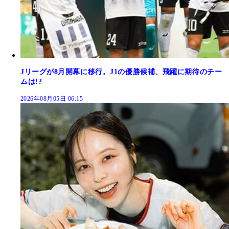
Jリーグが8月開幕に移行。J1の優勝候補、飛躍に期待のチー
ムは!?
2026年08月05日 06:15