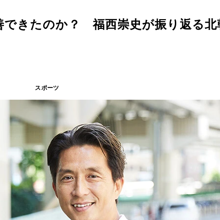
善できたのか？ 福西崇史が振り返る北
スポーツ