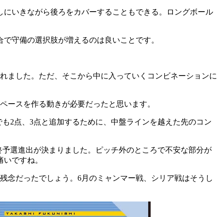
しにいきながら後ろをカバーすることもできる。ロングボール
合で守備の選択肢が増えるのは良いことです。
れました。ただ、そこから中に入っていくコンビネーションに
ペースを作る動きが必要だったと思います。
でも2点、3点と追加するために、中盤ラインを越えた先のコン
最終予選進出が決まりました。ピッチ外のところで不安な部分が
痛いですね。
残念だったでしょう。6月のミャンマー戦、シリア戦はそうし