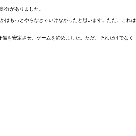
部分がありました。
かはもっとやらなきゃいけなかったと思います。ただ、これは
守備を安定させ、ゲームを締めました。ただ、それだけでなく