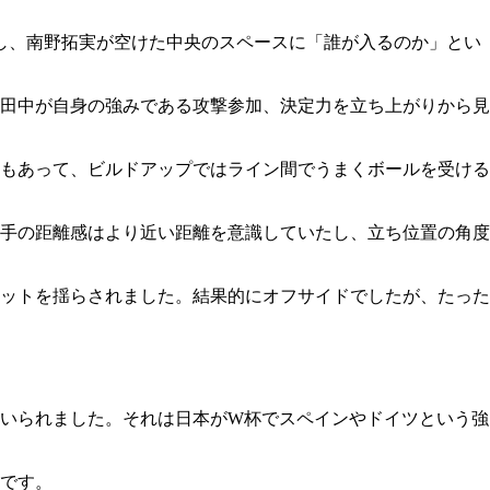
し、南野拓実が空けた中央のスペースに「誰が入るのか」とい
田中が自身の強みである攻撃参加、決定力を立ち上がりから見
もあって、ビルドアップではライン間でうまくボールを受ける
手の距離感はより近い距離を意識していたし、立ち位置の角度
ットを揺らされました。結果的にオフサイドでしたが、たった
いられました。それは日本がW杯でスペインやドイツという強
です。