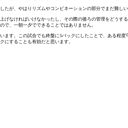
したが、やはりリズムやコンビネーションの部分でまだ難しい
上げなければいけなかったし、その際の後ろの管理をどうする
ので、一朝一夕でできることではありません。
います。この試合でも終盤に3バックにしたことで、ある程度
クにすることも有効だと思います。