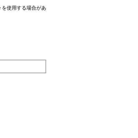
e を使⽤する場合があ