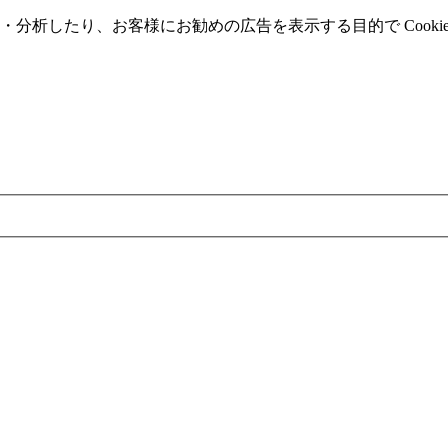
分析したり、お客様にお勧めの広告を表⽰する⽬的で Cooki