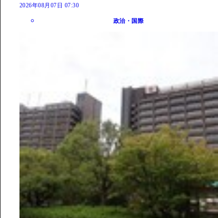
2026年08月07日 07:30
政治・国際