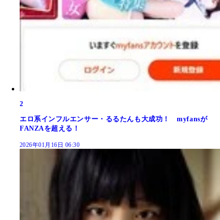
2
エロ系インフルエンサー・るるたんも大成功！ myfansが
FANZAを超える！
2026年01月16日 06:30