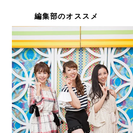
編集部のオススメ