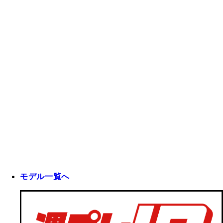
モデル一覧へ