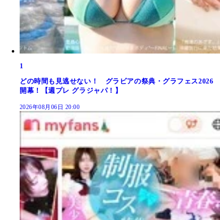
1
どの時間も見逃せない！ グラビアの祭典・グラフェス2026
開幕！【週プレ グラジャパ！】
2026年08月06日 20:00