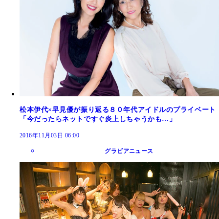
松本伊代×早見優が振り返る８０年代アイドルのプライベート
「今だったらネットですぐ炎上しちゃうかも…」
2016年11月03日 06:00
グラビアニュース