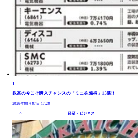
1
株高の今こそ購入チャンスの「ミニ株銘柄」15選!!
2026年08月07日 17:20
経済・ビジネス