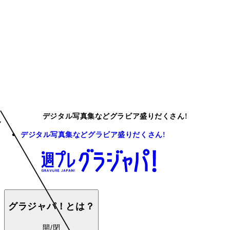
デジタル写真集などグラビア盛りだくさん!
デジタル写真集などグラビア盛りだくさん!
グラジャパ！とは？
開/閉