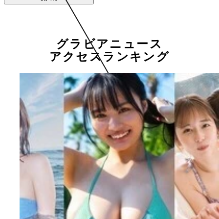
グラビアニュース
アクセスランキング