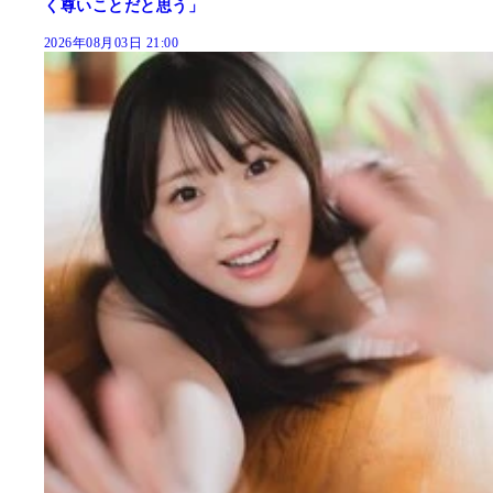
く尊いことだと思う」
2026年08月03日 21:00