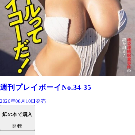
週刊プレイボーイNo.34-35
2026年08月10日発売
紙の本で購入
開/閉