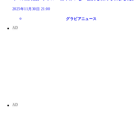
2025年11月30日 21:00
グラビアニュース