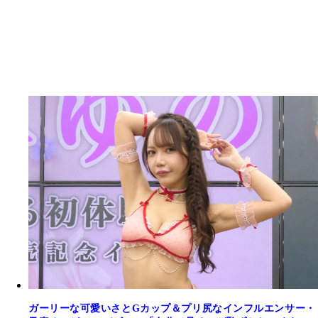
ガーリーな可愛いさとGカップ＆プリ尻なインフルエンサー・