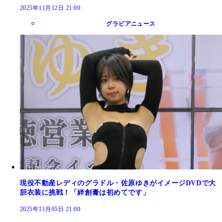
2025年11月12日 21:00
グラビアニュース
現役不動産レディのグラドル・佐原ゆきがイメージDVDで大
胆衣装に挑戦！「絆創膏は初めてです」
2025年11月05日 21:00