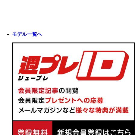
モデル一覧へ