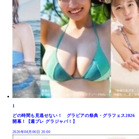
1
どの時間も見逃せない！ グラビアの祭典・グラフェス2026
開幕！【週プレ グラジャパ！】
2026年08月06日 20:00