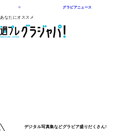
グラビアニュース
あなたにオススメ
デジタル写真集などグラビア盛りだくさん!