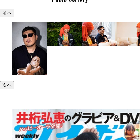
前へ
次へ