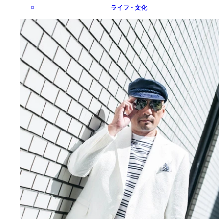
ライフ・文化