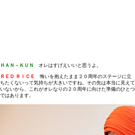
ＨＡＮ－ＫＵＮ
オレはすげえいいと思うよ。
ＲＥＤ ＲＩＣＥ
悔いを抱えたまま２０周年のステージに立
ちたくないって気持ちが大きいですね。その先は本当に見えて
いないから、これがオレなりの２０周年に向けた準備のひとつ
ではあります。