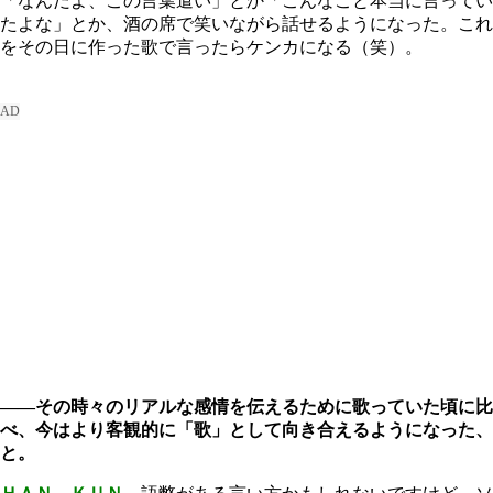
「なんだよ、この言葉遣い」とか「こんなこと本当に言ってい
たよな」とか、酒の席で笑いながら話せるようになった。これ
をその日に作った歌で言ったらケンカになる（笑）。
――その時々のリアルな感情を伝えるために歌っていた頃に比
べ、今はより客観的に「歌」として向き合えるようになった、
と。