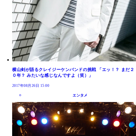
横山剣が語るクレイジーケンバンドの挑戦 「エッ！？ まだ２
０年？ みたいな感じなんですよ（笑）」
2017年08月26日 15:00
エンタメ