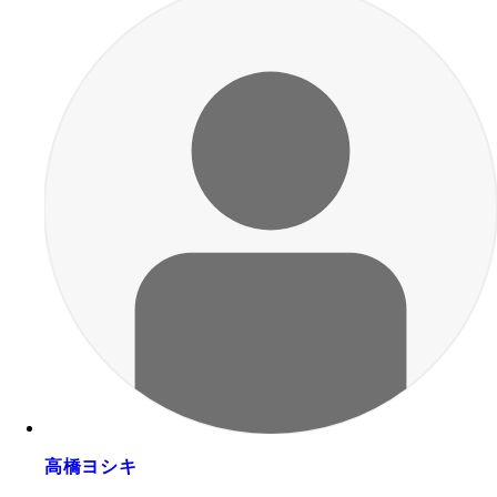
高橋ヨシキ