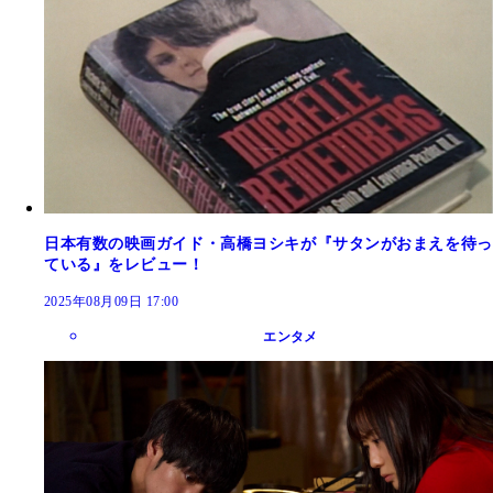
日本有数の映画ガイド・高橋ヨシキが『サタンがおまえを待っ
ている』をレビュー！
2025年08月09日 17:00
エンタメ