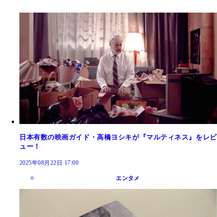
日本有数の映画ガイド・高橋ヨシキが『マルティネス』をレビ
ュー！
2025年08月22日 17:00
エンタメ