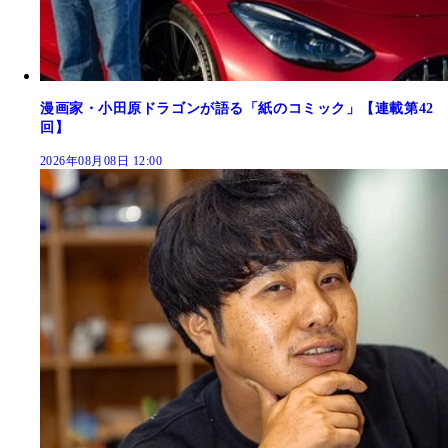
漫画家・小田原ドラゴンが語る「紙のコミック」【連載第42
回】
2026年08月08日 12:00