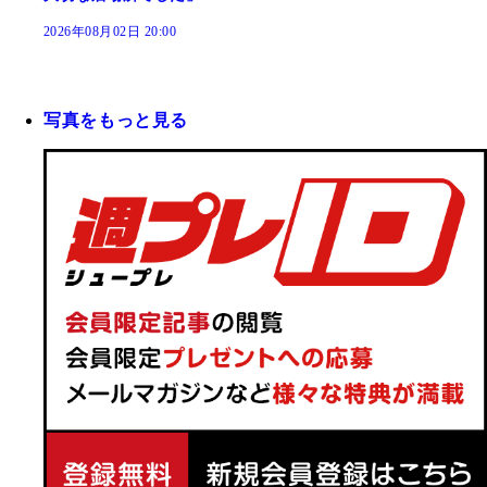
2026年08月02日 20:00
写真をもっと見る