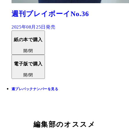
週刊プレイボーイNo.36
2025年08月25日発売
紙の本で購入
開/閉
電子版で購入
開/閉
週プレバックナンバーを見る
編集部のオススメ