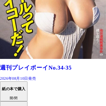
週刊プレイボーイNo.34-35
2026年08月10日発売
紙の本で購入
開/閉