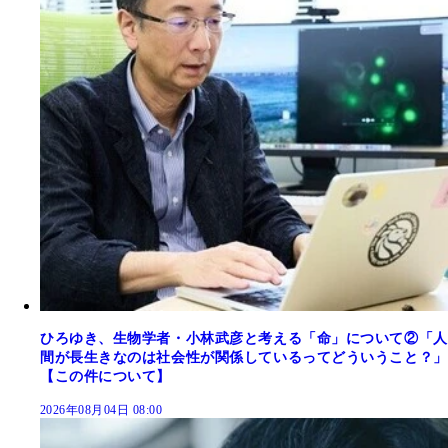
ひろゆき、生物学者・小林武彦と考える「命」について②「人
間が長生きなのは社会性が関係しているってどういうこと？」
【この件について】
2026年08月04日 08:00