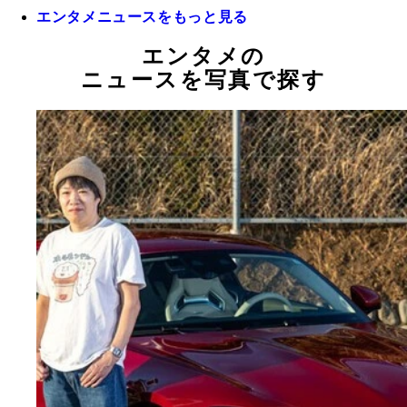
エンタメニュースをもっと見る
エンタメの
ニュースを写真で探す