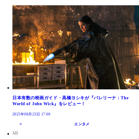
日本有数の映画ガイド・高橋ヨシキが『バレリーナ：The
World of John Wick』をレビュー！
2025年08月23日 17:00
エンタメ