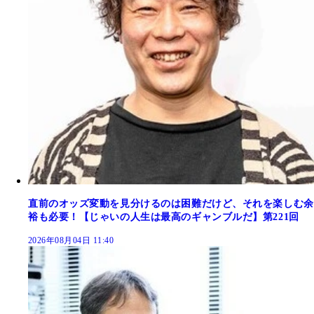
直前のオッズ変動を見分けるのは困難だけど、それを楽しむ余
裕も必要！【じゃいの人生は最高のギャンブルだ】第221回
2026年08月04日 11:40