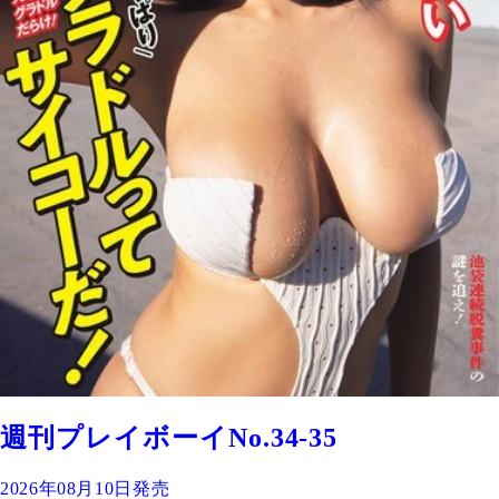
週刊プレイボーイNo.34-35
2026年08月10日発売