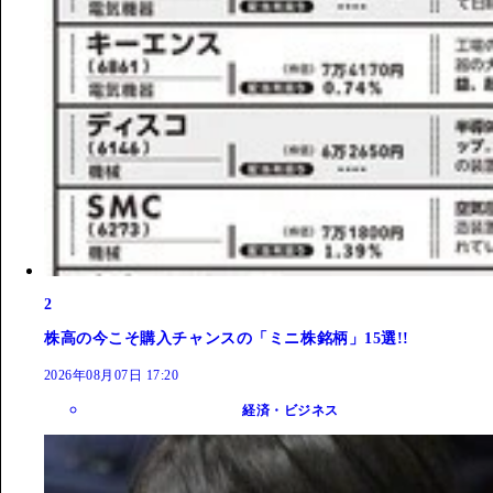
2
株高の今こそ購入チャンスの「ミニ株銘柄」15選!!
2026年08月07日 17:20
経済・ビジネス