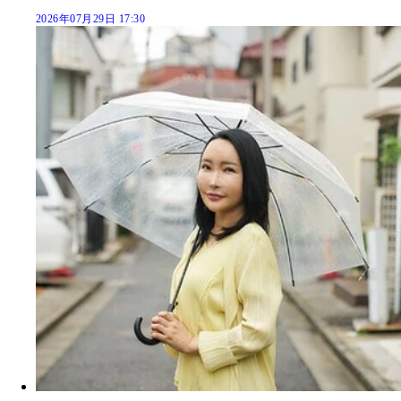
2026年07月29日 17:30