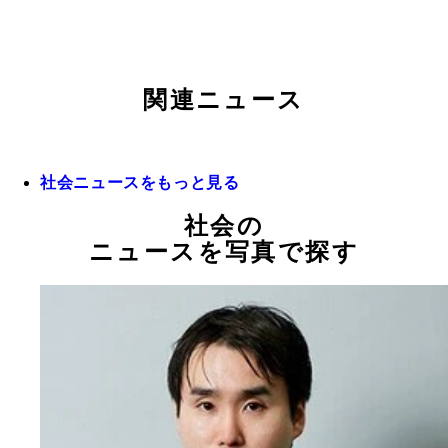
関連ニュース
社会ニュースをもっと見る
社会の
ニュースを写真で探す