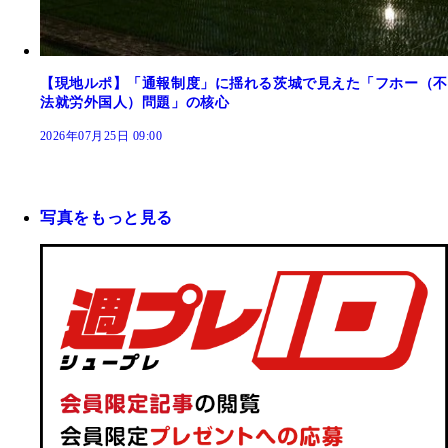
【現地ルポ】「通報制度」に揺れる茨城で見えた「フホー（不
法就労外国人）問題」の核心
2026年07月25日 09:00
写真をもっと見る