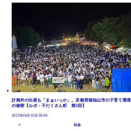
計画外の出産も「まぁいっか」。京都府福知山市の子育て環境
の秘密【ルポ・子だくさん町 第3回】
2023年04月16日 06:00
社会