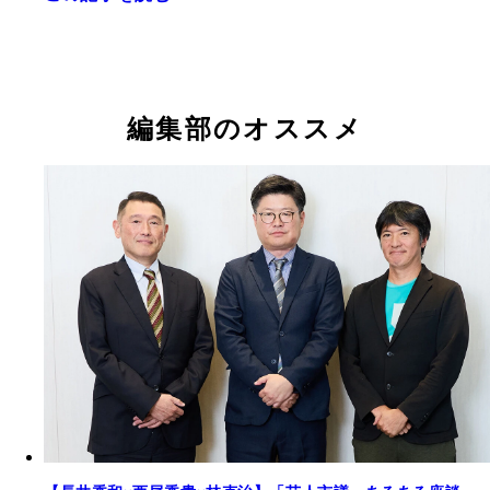
編集部のオススメ