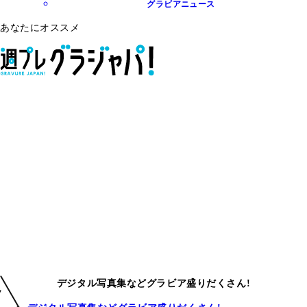
グラビアニュース
あなたにオススメ
デジタル写真集などグラビア盛りだくさん!