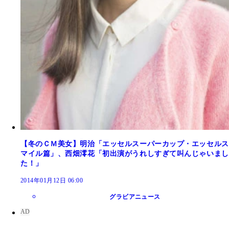
【冬のＣＭ美女】明治「エッセルスーパーカップ・エッセルス
マイル篇」、西畑澪花「初出演がうれしすぎて叫んじゃいまし
た！」
2014年01月12日 06:00
グラビアニュース