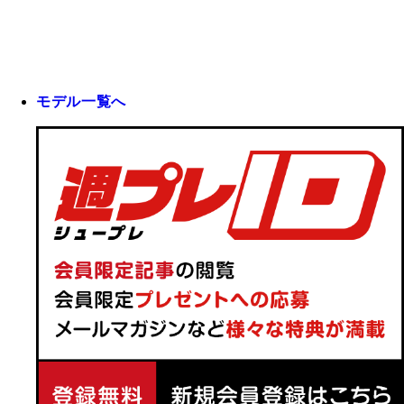
モデル一覧へ