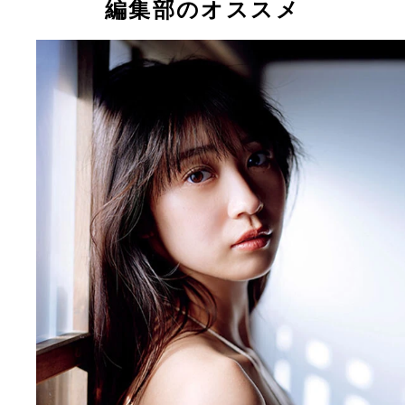
編集部のオススメ