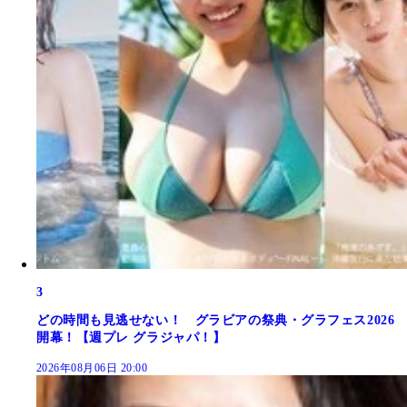
3
どの時間も見逃せない！ グラビアの祭典・グラフェス2026
開幕！【週プレ グラジャパ！】
2026年08月06日 20:00