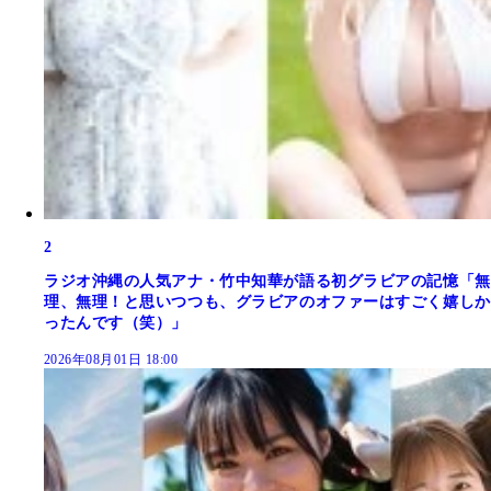
2
ラジオ沖縄の人気アナ・竹中知華が語る初グラビアの記憶「無
理、無理！と思いつつも、グラビアのオファーはすごく嬉しか
ったんです（笑）」
2026年08月01日 18:00