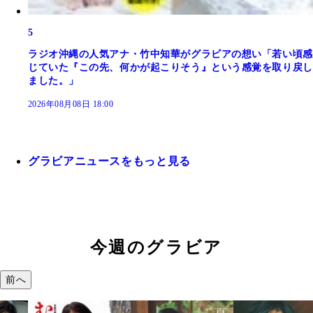
5
ラジオ沖縄の人気アナ・竹中知華がグラビアの想い「若い頃感
じていた『この先、何かが起こりそう』という感覚を取り戻し
ました。」
2026年08月08日 18:00
グラビアニュースをもっと見る
今週のグラビア
前へ