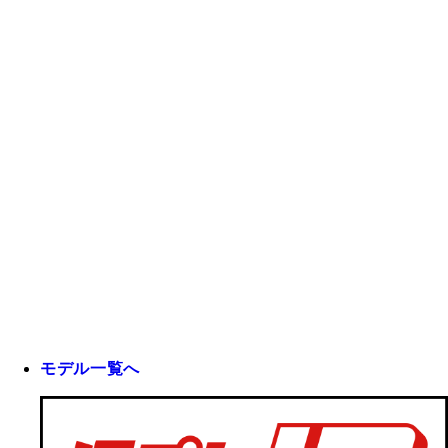
モデル一覧へ