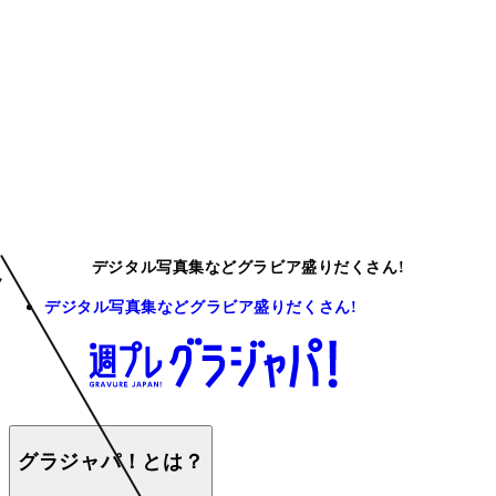
デジタル写真集などグラビア盛りだくさん!
デジタル写真集などグラビア盛りだくさん!
グラジャパ！とは？