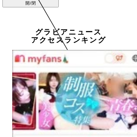
開/閉
グラビアニュース
アクセスランキング