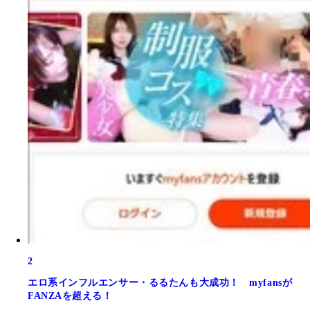
2
エロ系インフルエンサー・るるたんも大成功！ myfansが
FANZAを超える！