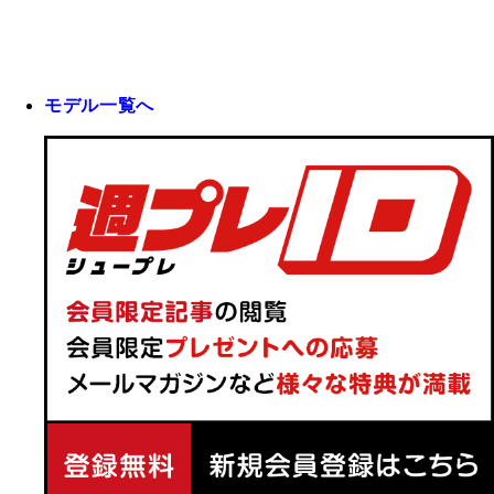
モデル一覧へ