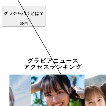
グラジャパ！とは？
開/閉
グラビアニュース
アクセスランキング