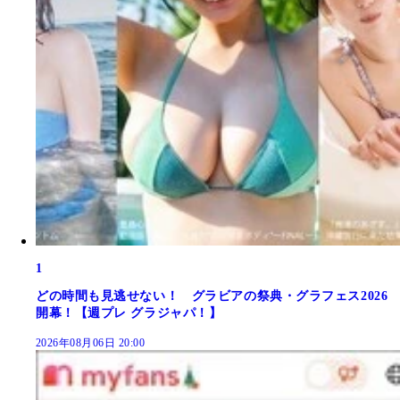
1
どの時間も見逃せない！ グラビアの祭典・グラフェス2026
開幕！【週プレ グラジャパ！】
2026年08月06日 20:00