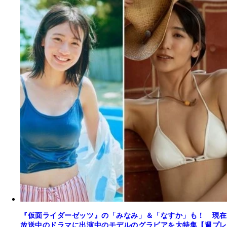
『仮面ライダーゼッツ』の「みなみ」＆「なすか」も！ 現在
放送中のドラマに出演中のモデルのグラビアを大特集【週プレ