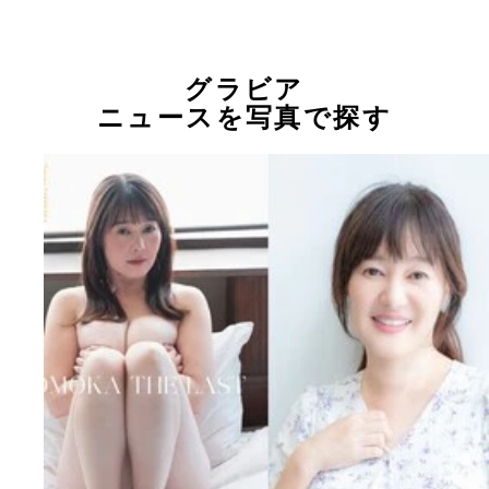
グラビア
ニュースを写真で探す