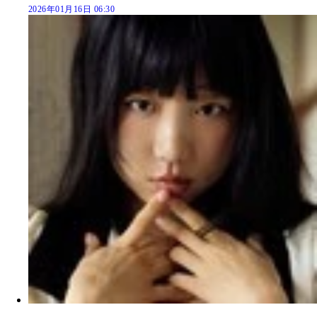
2026年01月16日 06:30