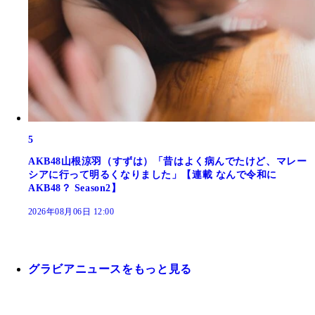
5
AKB48山根涼羽（すずは）「昔はよく病んでたけど、マレー
シアに行って明るくなりました」【連載 なんで令和に
AKB48？ Season2】
2026年08月06日 12:00
グラビアニュースをもっと見る