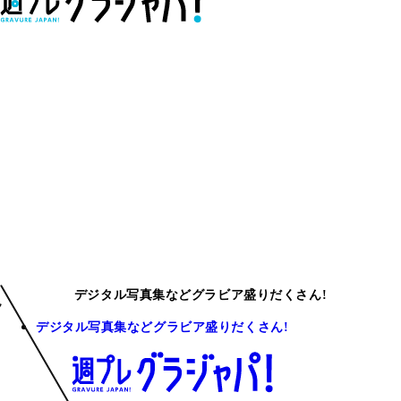
デジタル写真集などグラビア盛りだくさん!
デジタル写真集などグラビア盛りだくさん!