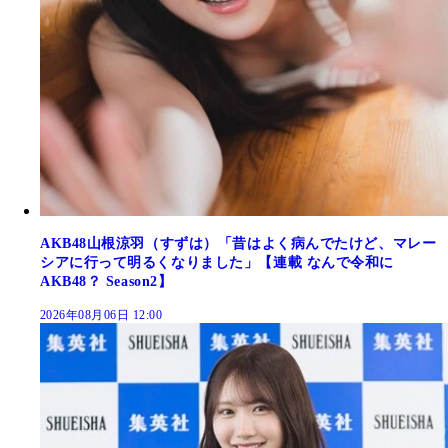
AKB48山根涼羽（すずは）「昔はよく病んでたけど、マレー
シアに行って明るくなりました」【連載 なんで令和に
AKB48？ Season2】
2026年08月06日 12:00