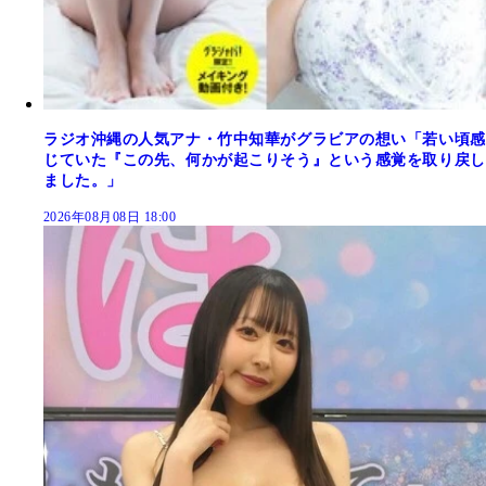
ラジオ沖縄の人気アナ・竹中知華がグラビアの想い「若い頃感
じていた『この先、何かが起こりそう』という感覚を取り戻し
ました。」
2026年08月08日 18:00