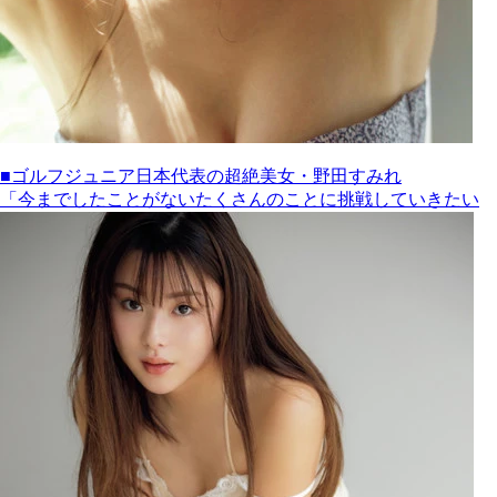
■ゴルフジュニア日本代表の超絶美女・野田すみれ
「今までしたことがないたくさんのことに挑戦していきたい