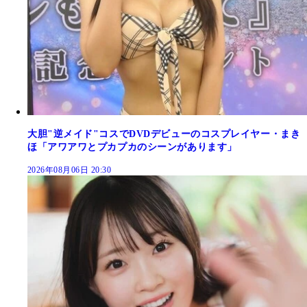
大胆"逆メイド"コスでDVDデビューのコスプレイヤー・まき
ほ「アワアワとプカプカのシーンがあります」
2026年08月06日 20:30