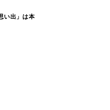
思い出」は本