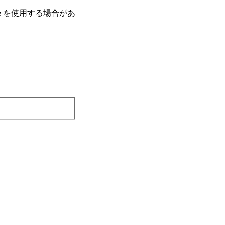
e を使⽤する場合があ