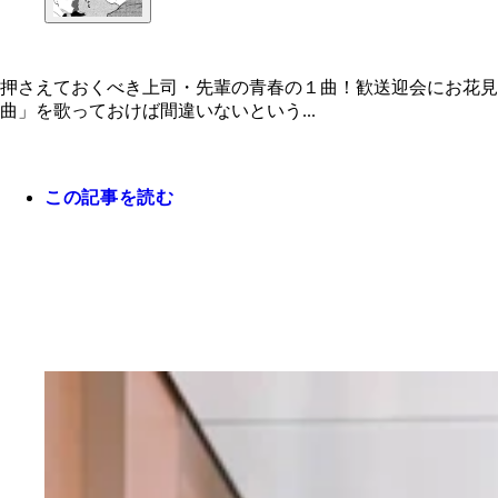
押さえておくべき上司・先輩の青春の１曲！歓送迎会にお花
曲」を歌っておけば間違いないという...
この記事を読む