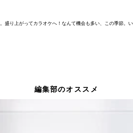
見。盛り上がってカラオケへ！なんて機会も多い、この季節。
編集部のオススメ