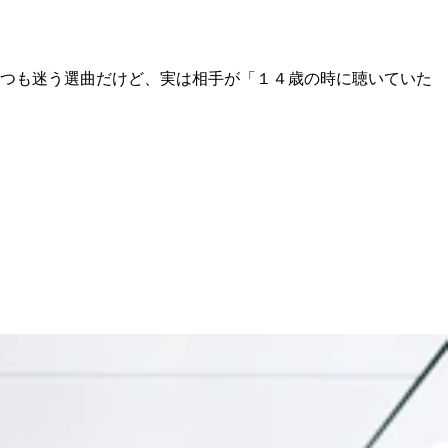
いつも迷う選曲だけど、実は相手が「１４歳の時に聴いていた