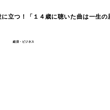
役に立つ！「１４歳に聴いた曲は一生の
経済・ビジネス