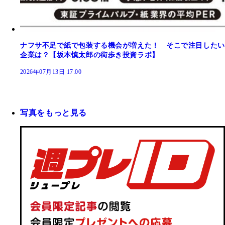
ナフサ不足で紙で包装する機会が増えた！ そこで注目したい
企業は？【坂本慎太郎の街歩き投資ラボ】
2026年07月13日 17:00
写真をもっと見る