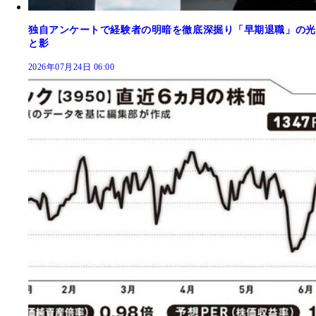
独自アンケートで経験者の明暗を徹底深掘り「早期退職」の光
と影
2026年07月24日 06:00