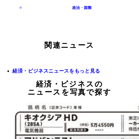
政治・国際
関連ニュース
経済・ビジネスニュースをもっと見る
経済・ビジネスの
ニュースを写真で探す