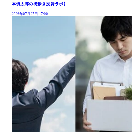
本慎太郎の街歩き投資ラボ】
2026年07月27日 17:00