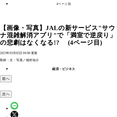
4ページ目
【画像・写真】JALの新サービス"サウ
ナ混雑解消アプリ"で「満室で逆戻り」
の悲劇はなくなる!? (4ページ目)
2023年03月02日 06:00 更新
取材・文・写真／植村祐介
経済・ビジネス
前へ
次へ