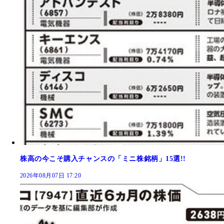
株高の今こそ購入チャンスの「ミニ株銘柄」15選!!
2026年08月07日 17:20