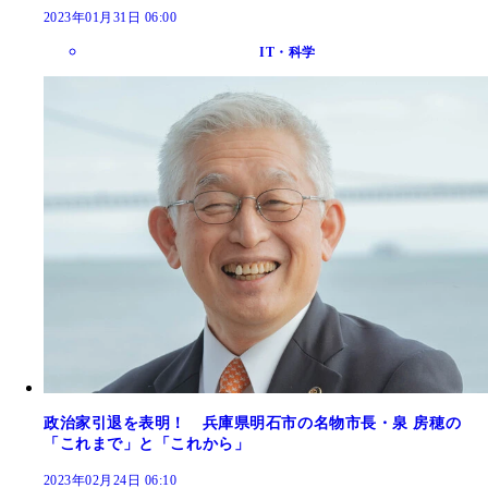
2023年01月31日 06:00
IT・科学
政治家引退を表明！ 兵庫県明石市の名物市長・泉 房穂の
「これまで」と「これから」
2023年02月24日 06:10