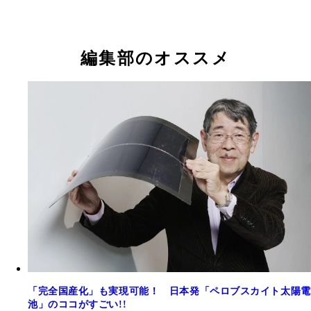
編集部のオススメ
「完全国産化」も実現可能！ 日本発「ペロブスカイト太陽電
池」のココがすごい!!