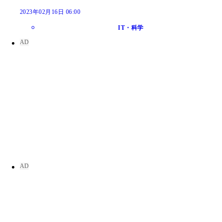
2023年02月16日 06:00
IT・科学