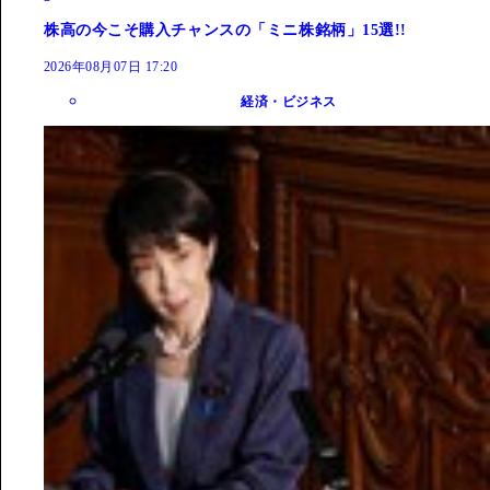
株高の今こそ購入チャンスの「ミニ株銘柄」15選!!
2026年08月07日 17:20
経済・ビジネス