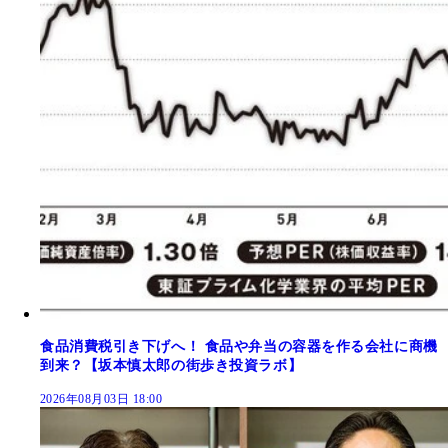
食品消費税引き下げへ！ 食品や弁当の容器を作る会社に商機
到来？【坂本慎太郎の街歩き投資ラボ】
2026年08月03日 18:00