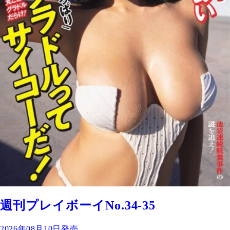
週刊プレイボーイNo.34-35
2026年08月10日発売