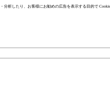
分析したり、お客様にお勧めの広告を表⽰する⽬的で Cooki