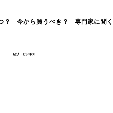
つ？ 今から買うべき？ 専門家に聞く
経済・ビジネス