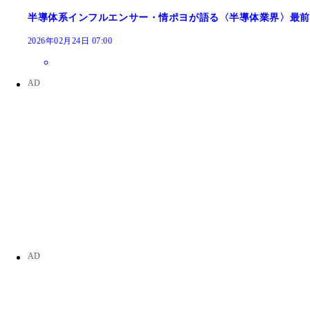
半導体系インフルエンサー・情ポヨが語る〈半導体業界〉最前
2026年02月24日 07:00