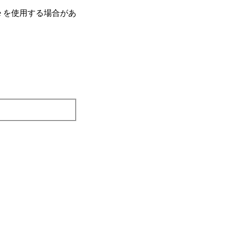
e を使⽤する場合があ