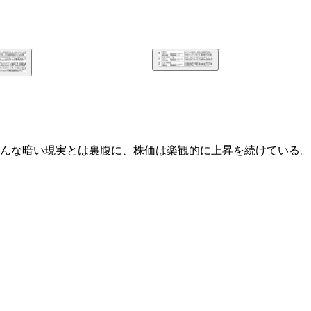
んな暗い現実とは裏腹に、株価は楽観的に上昇を続けている。