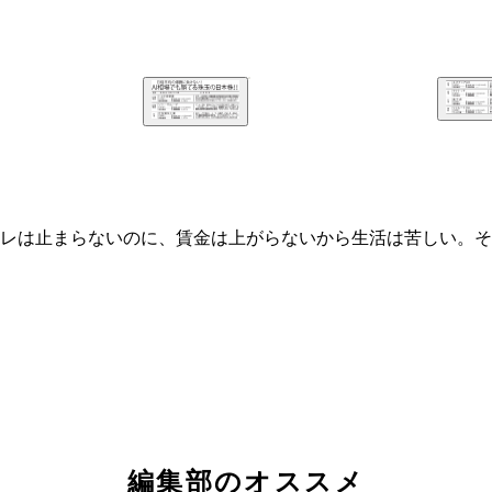
レは止まらないのに、賃金は上がらないから生活は苦しい。そ
東証プライム市場に上場している
東証プライム市場に上場している
編集部のオススメ