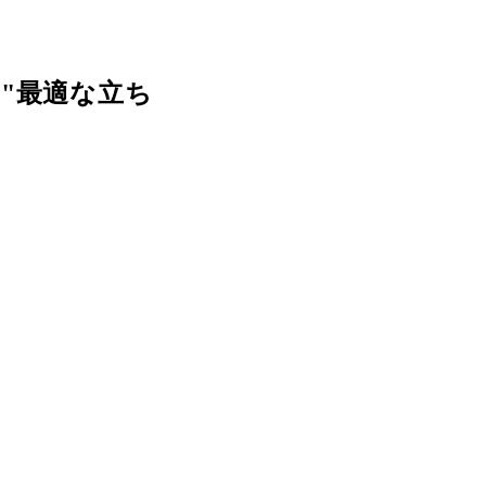
"最適な立ち