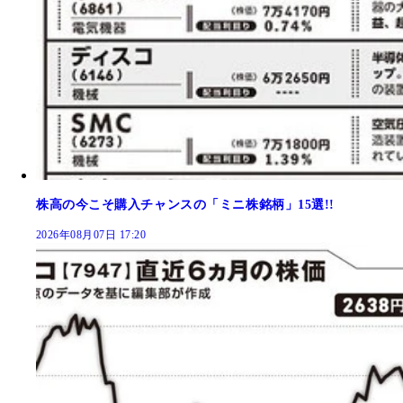
株高の今こそ購入チャンスの「ミニ株銘柄」15選!!
2026年08月07日 17:20