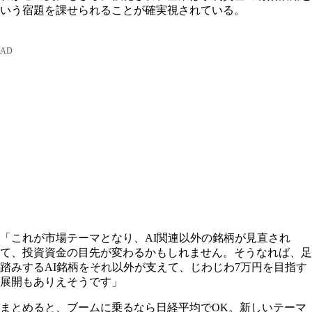
いう宿題を課せられることが確実視されている。
「これが市場テーマとなり、AI関連以外の銘柄が見直され
て、投資資金の目先が変わるかもしれません。そうなれば、足
踏みするAI銘柄をそれ以外が支えて、じわじわ7万円を目指す
展開もありえそうです」
まとめると、ブームに乗るなら日経平均でOK。新しいテーマ