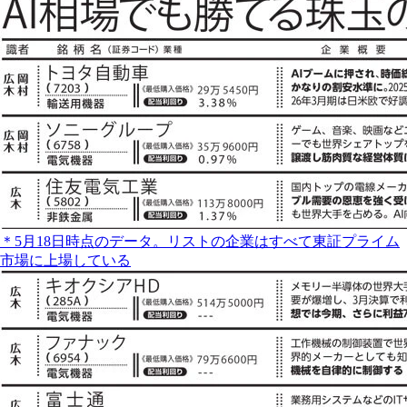
＊5月18日時点のデータ。リストの企業はすべて東証プライム
市場に上場している