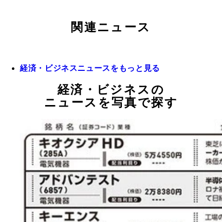
関連ニュース
経済・ビジネスニュースをもっと見る
経済・ビジネスの
ニュースを写真で探す