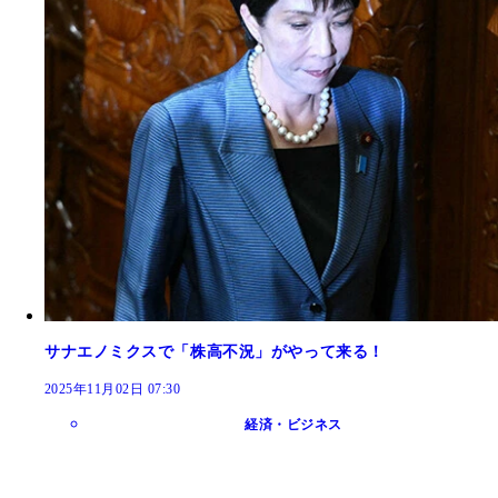
サナエノミクスで「株高不況」がやって来る！
2025年11月02日 07:30
経済・ビジネス