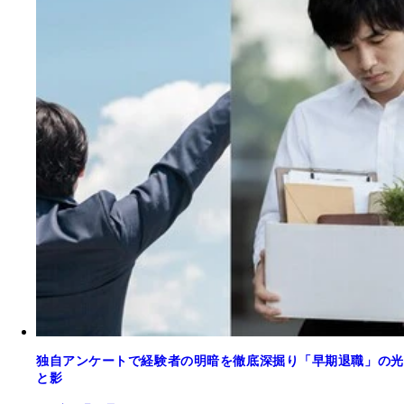
独自アンケートで経験者の明暗を徹底深掘り「早期退職」の光
と影