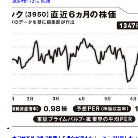
2026年07月24日 06:00