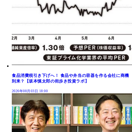
食品消費税引き下げへ！ 食品や弁当の容器を作る会社に商機
到来？【坂本慎太郎の街歩き投資ラボ】
2026年08月03日 18:00