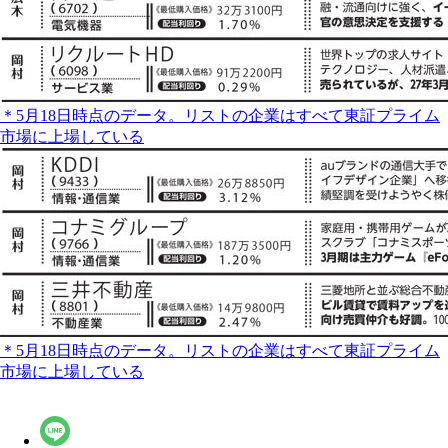
＊5月18日時点のデータ。リストの企業はすべて東証プライム
市場に上場している
＊5月18日時点のデータ。リストの企業はすべて東証プライム
市場に上場している