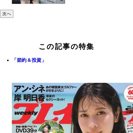
次へ
この記事の特集
「節約＆投資」