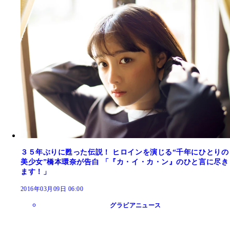
３５年ぶりに甦った伝説！ ヒロインを演じる“千年にひとりの
美少女”橋本環奈が告白 「『カ・イ・カ・ン』のひと言に尽き
ます！」
2016年03月09日 06:00
グラビアニュース