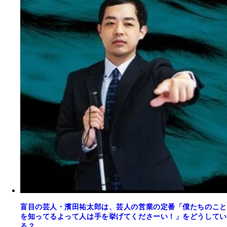
盲目の芸人・濱田祐太郎は、芸人の営業の定番「僕たちのこと
を知ってるよって人は手を挙げてくださーい！」をどうしてい
る？