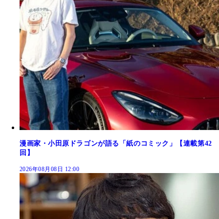
漫画家・小田原ドラゴンが語る「紙のコミック」【連載第42
回】
2026年08月08日 12:00