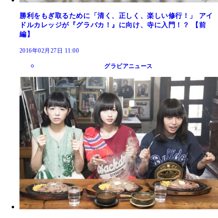
勝利をもぎ取るために「清く、正しく、楽しい修行！」 アイ
ドルカレッジが『グラバカ！』に向け、寺に入門！？ 【前
編】
2016年02月27日 11:00
グラビアニュース