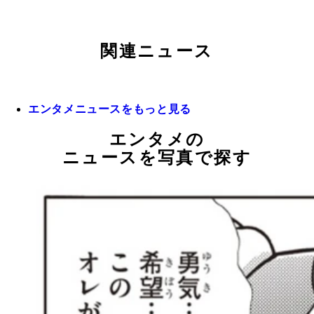
関連ニュース
エンタメニュースをもっと見る
エンタメの
ニュースを写真で探す