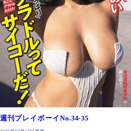
週刊プレイボーイNo.34-35