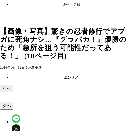
10ページ目
【画像・写真】驚きの忍者修行でアプ
ガに死角ナシ…『グラバカ！』優勝の
ため「急所を狙う可能性だってあ
る！」 (10ページ目)
2016年03月12日 15:00 更新
エンタメ
前へ
次へ