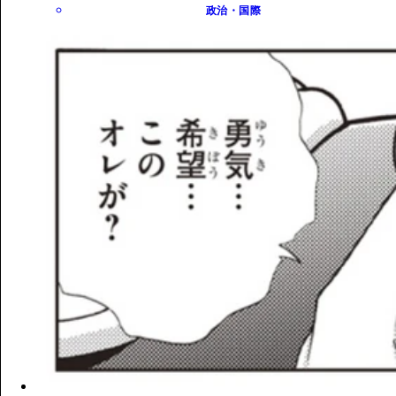
政治・国際