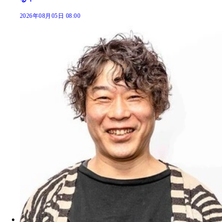
2026年08月05日 08:00