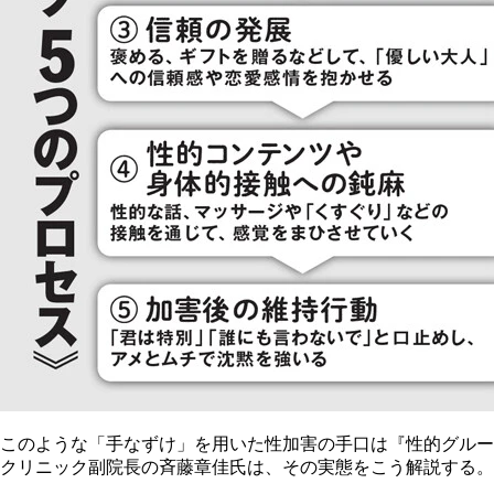
このような「手なずけ」を用いた性加害の手口は『性的グルー
クリニック副院長の斉藤章佳氏は、その実態をこう解説する。