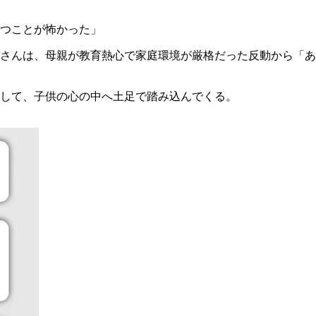
つことが怖かった」
田さんは、母親が教育熱心で家庭環境が厳格だった反動から「
して、子供の心の中へ土足で踏み込んでくる。