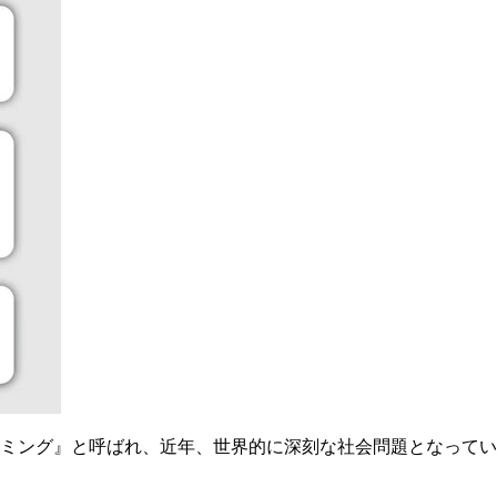
ミング』と呼ばれ、近年、世界的に深刻な社会問題となってい