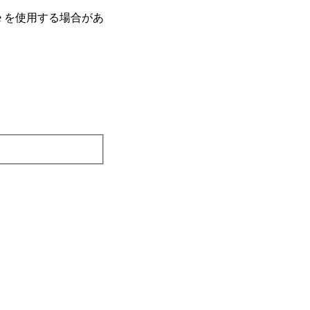
e を使⽤する場合があ