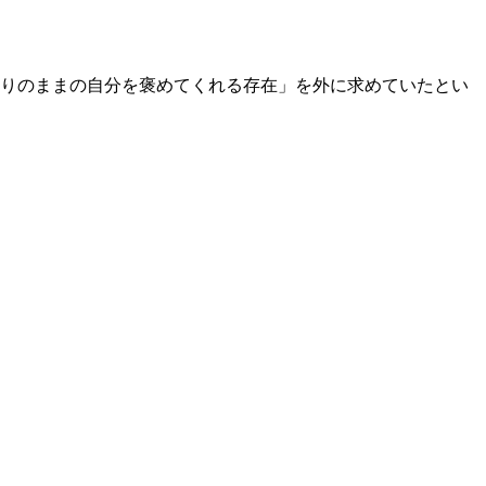
ありのままの自分を褒めてくれる存在」を外に求めていたとい