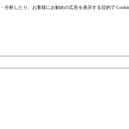
分析したり、お客様にお勧めの広告を表⽰する⽬的で Cooki