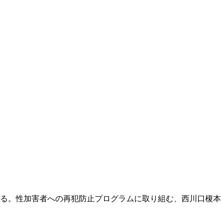
る。性加害者への再犯防止プログラムに取り組む、西川口榎本