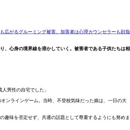
も広がるグルーミング被害。加害者は心理カウンセラーも顔負
り、心身の境界線を溶かしていく。被害者である子供たちは相
成人男性の自宅でした」
のオンラインゲーム。当時、不登校気味だった娘は、一日の大
の趣味を否定せず、共通の話題として尊重するようにも努めま