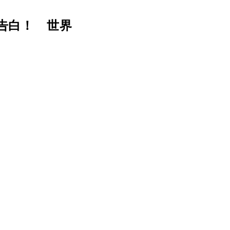
告白！ 世界