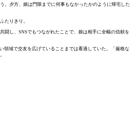
う。夕方、娘は門限までに何事もなかったかのように帰宅した
とふたりきり。
共闘し、SNSでもつながれたことで、娘は相手に全幅の信頼を
ない領域で交友を広げていることまでは看過していた。「厳格な
。