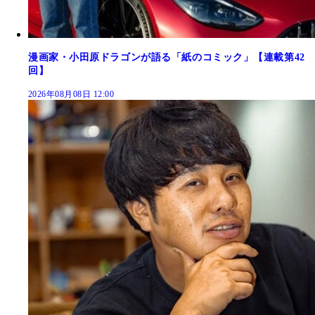
漫画家・小田原ドラゴンが語る「紙のコミック」【連載第42
回】
2026年08月08日 12:00