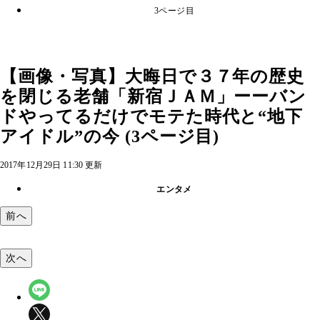
3ページ目
【画像・写真】大晦日で３７年の歴史
を閉じる老舗「新宿ＪＡＭ」ーーバン
ドやってるだけでモテた時代と“地下
アイドル”の今 (3ページ目)
2017年12月29日 11:30 更新
エンタメ
前へ
次へ