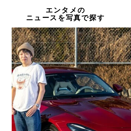
エンタメの
ニュースを写真で探す