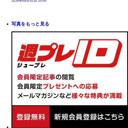
2026年08月02日 20:00
写真をもっと見る