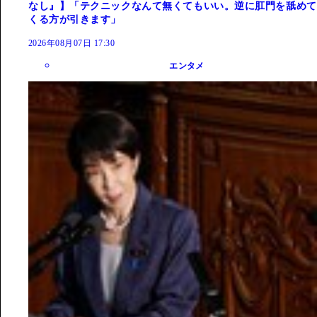
なし』】「テクニックなんて無くてもいい。逆に肛門を舐めて
くる方が引きます」
2026年08月07日 17:30
エンタメ