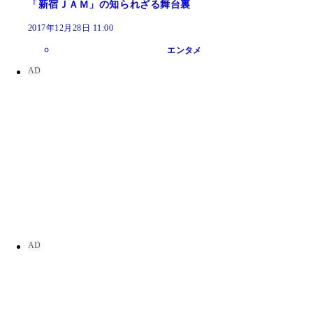
「新宿ＪＡＭ」の知られざる舞台裏
2017年12月28日 11:00
エンタメ