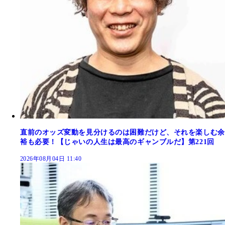
直前のオッズ変動を見分けるのは困難だけど、それを楽しむ余
裕も必要！【じゃいの人生は最高のギャンブルだ】第221回
2026年08月04日 11:40