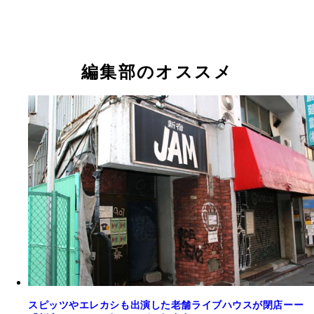
編集部のオススメ
スピッツやエレカシも出演した老舗ライブハウスが閉店ーー