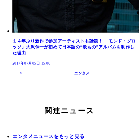
１４年ぶり新作で参加アーティストも話題！ 「モンド・グロ
ッソ」大沢伸一が初めて日本語の“歌もの”アルバムを制作し
た理由
2017年07月05日 15:00
エンタメ
関連ニュース
エンタメニュースをもっと見る