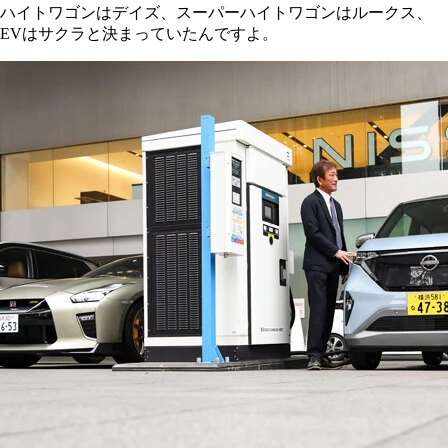
ハイトワゴンはデイズ、スーパーハイトワゴンはルークス、
EVはサクラと決まっていたんですよ。