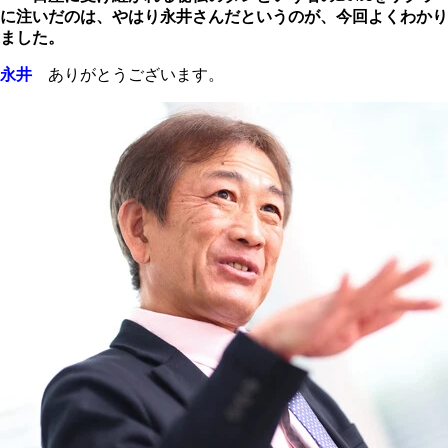
に注いだのは、やはり永井さんだというのが、今回よくわかり
ました。
永井
ありがとうございます。