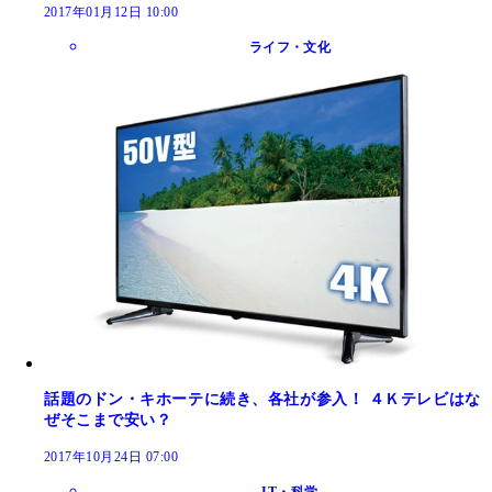
2017年01月12日 10:00
ライフ・文化
話題のドン・キホーテに続き、各社が参入！ ４Ｋテレビはな
ぜそこまで安い？
2017年10月24日 07:00