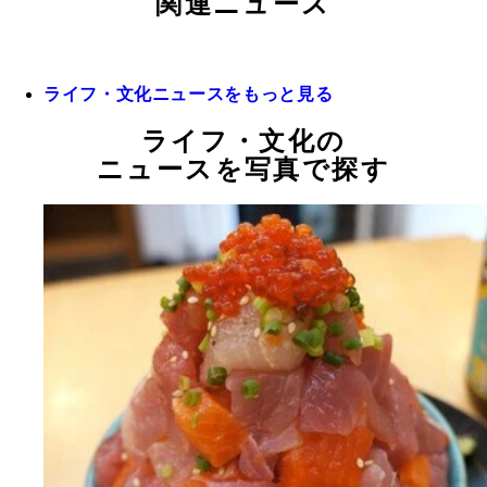
関連ニュース
ライフ・文化ニュースをもっと見る
ライフ・文化の
ニュースを写真で探す