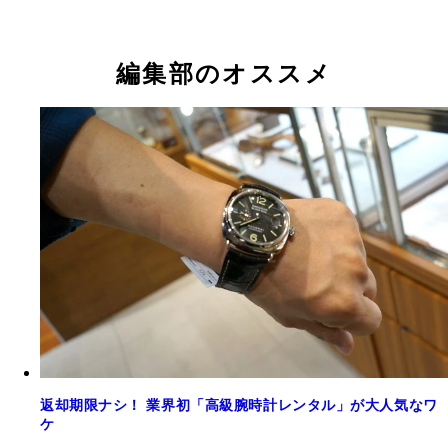
編集部のオススメ
返却期限ナシ！ 業界初「高級腕時計レンタル」が大人気なワ
ケ