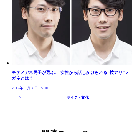
モテメガネ男子が選ぶ、 女性から話しかけられる“技アリ”メ
ガネとは？
2017年11月08日 15:00
ライフ・文化