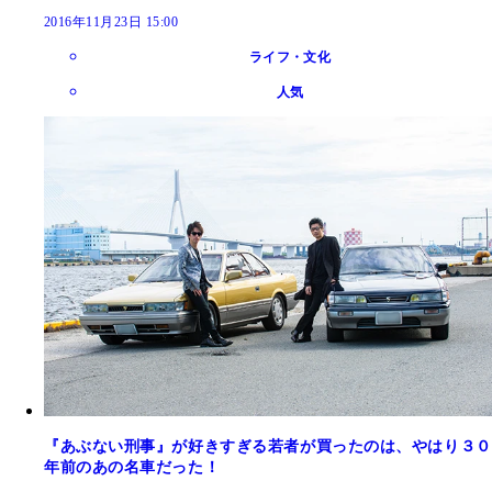
2016年11月23日 15:00
ライフ・文化
人気
『あぶない刑事』が好きすぎる若者が買ったのは、やはり３０
年前のあの名車だった！