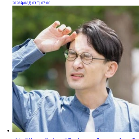
2026年08月03日 07:00