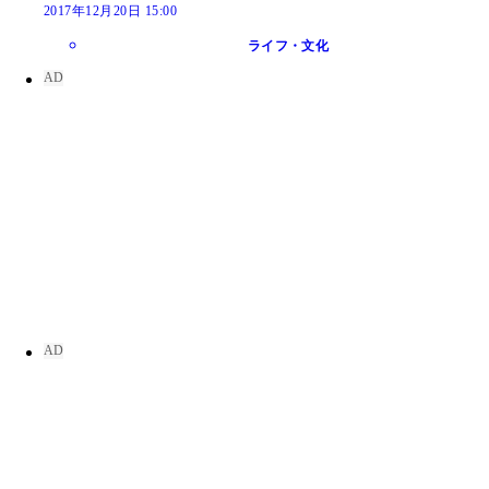
2017年12月20日 15:00
ライフ・文化