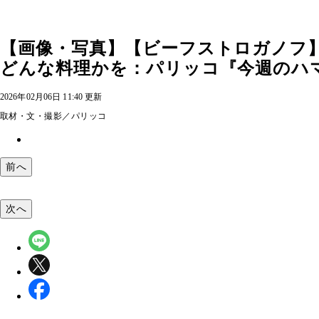
【画像・写真】【ビーフストロガノフ
どんな料理かを：パリッコ『今週のハマ
2026年02月06日 11:40 更新
取材・文・撮影／パリッコ
前へ
次へ