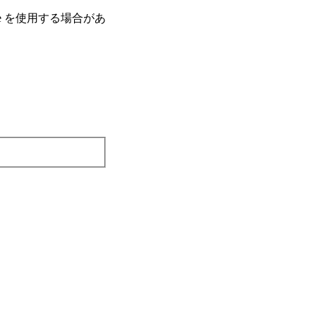
e を使⽤する場合があ