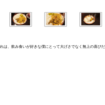
れは、飲み食いが好きな僕にとって大げさでなく無上の喜びだ