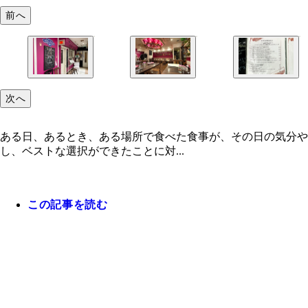
前へ
次へ
ある日、あるとき、ある場所で食べた食事が、その日の気分や
し、ベストな選択ができたことに対...
この記事を読む