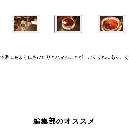
体調にあまりにもぴたりとハマることが、ごくまれにある。そ
編集部のオススメ