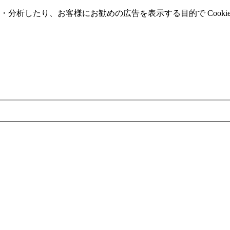
分析したり、お客様にお勧めの広告を表⽰する⽬的で Cooki