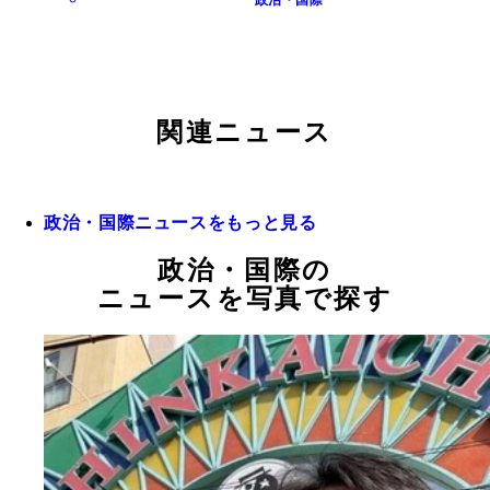
政治・国際
関連ニュース
政治・国際ニュースをもっと見る
政治・国際の
ニュースを写真で探す