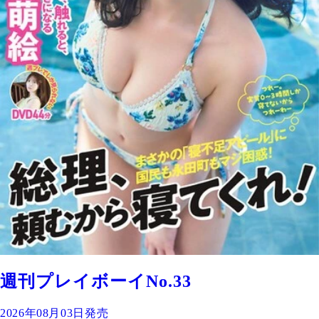
週刊プレイボーイNo.33
2026年08月03日発売