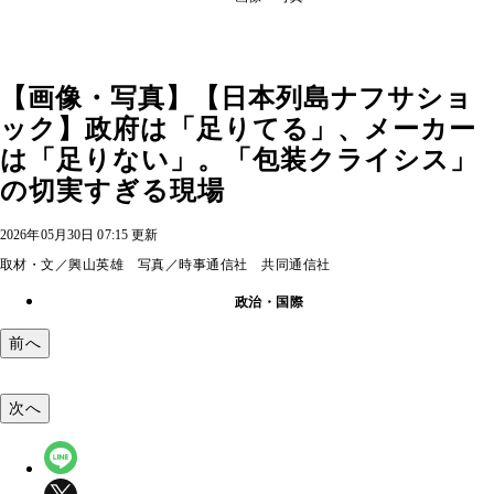
【画像・写真】【日本列島ナフサショ
ック】政府は「足りてる」、メーカー
は「足りない」。「包装クライシス」
の切実すぎる現場
2026年05月30日 07:15 更新
取材・文／興山英雄 写真／時事通信社 共同通信社
政治・国際
前へ
次へ