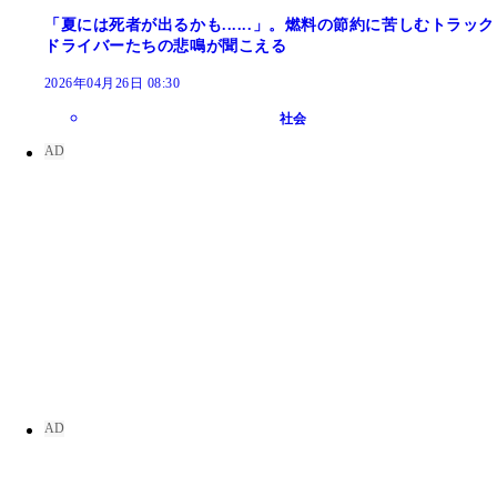
「夏には死者が出るかも......」。燃料の節約に苦しむトラック
ドライバーたちの悲鳴が聞こえる
2026年04月26日 08:30
社会