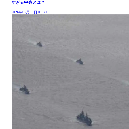
すぎる中身とは？
2026年07月19日 07:30