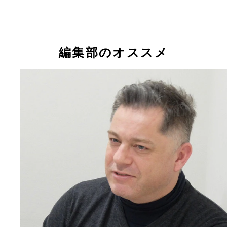
編集部のオススメ