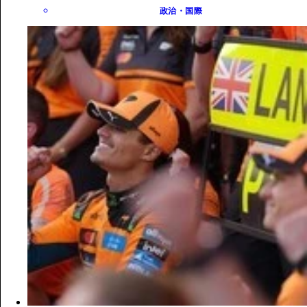
政治・国際