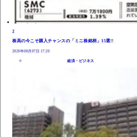
2
株高の今こそ購入チャンスの「ミニ株銘柄」15選!!
2026年08月07日 17:20
経済・ビジネス