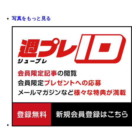
写真をもっと見る