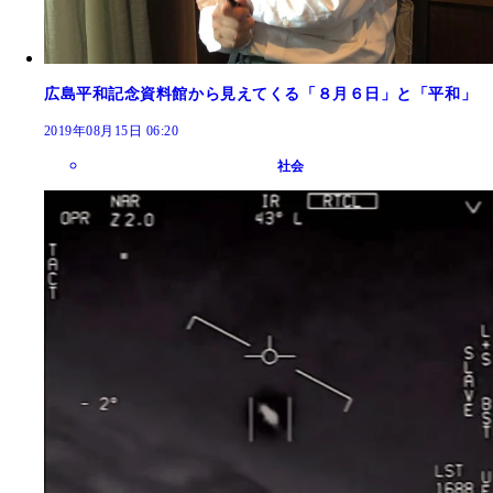
広島平和記念資料館から見えてくる「８月６日」と「平和」
2019年08月15日 06:20
社会