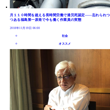
月１１０時間を超える長時間労働で過労死認定――忘れられつ
つある福島第一原発で今も働く作業員の実態
2018年11月19日 06:00
社会
オススメ