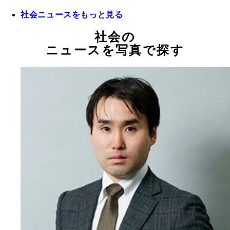
社会ニュースをもっと見る
社会の
ニュースを写真で探す