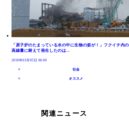
「原子炉のたまっている水の中に生物の姿が！」フクイチ内の
高線量に耐えて発生したのは...
2018年03月05日 06:00
社会
オススメ
関連ニュース