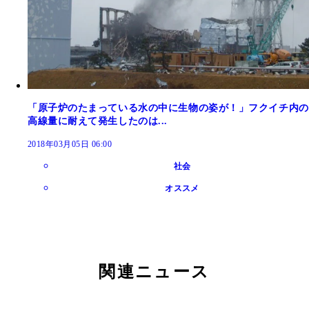
「原子炉のたまっている水の中に生物の姿が！」フクイチ内の
高線量に耐えて発生したのは...
2018年03月05日 06:00
社会
オススメ
関連ニュース