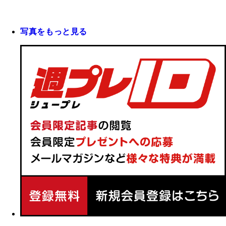
写真をもっと見る