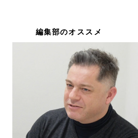
編集部のオススメ