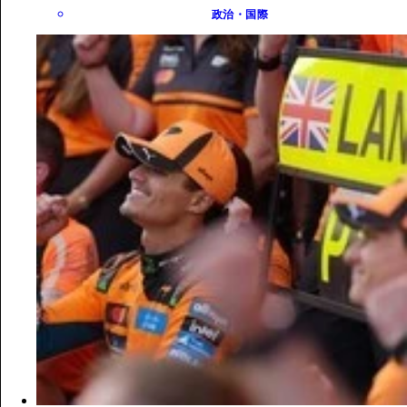
政治・国際