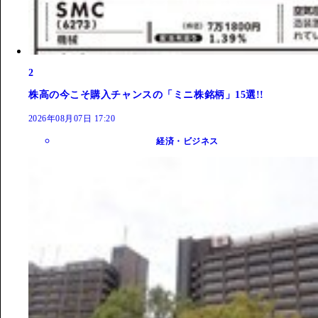
2
株高の今こそ購入チャンスの「ミニ株銘柄」15選!!
2026年08月07日 17:20
経済・ビジネス