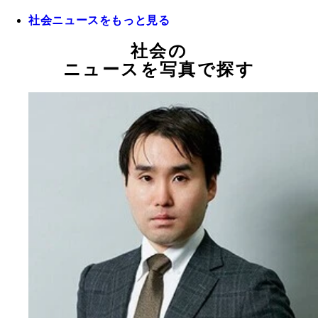
社会ニュースをもっと見る
社会の
ニュースを写真で探す