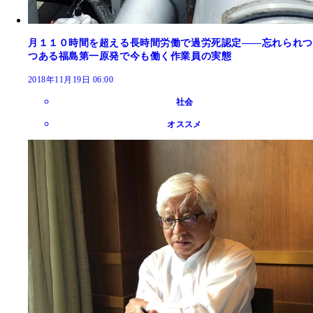
月１１０時間を超える長時間労働で過労死認定――忘れられつ
つある福島第一原発で今も働く作業員の実態
2018年11月19日 06:00
社会
オススメ