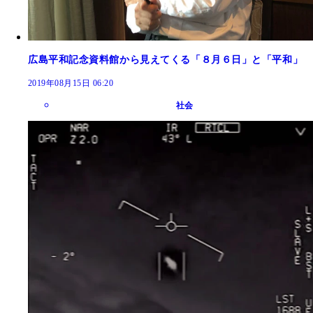
広島平和記念資料館から見えてくる「８月６日」と「平和」
2019年08月15日 06:20
社会