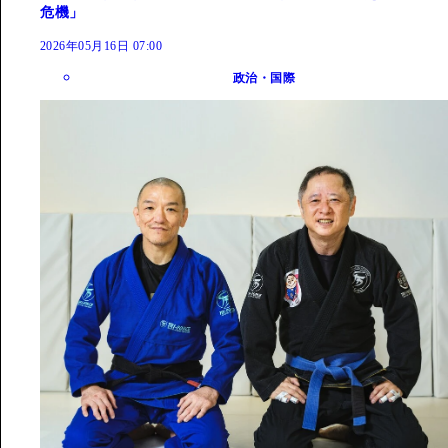
危機」
2026年05月16日 07:00
政治・国際