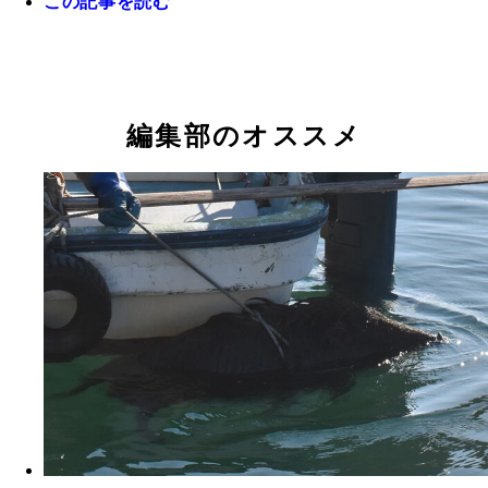
この記事を読む
ネズミは500円玉ほどの穴があったら入れる
編集部のオススメ