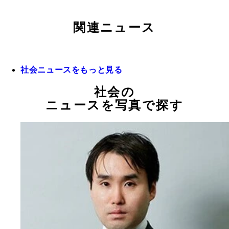
関連ニュース
社会ニュースをもっと見る
社会の
ニュースを写真で探す