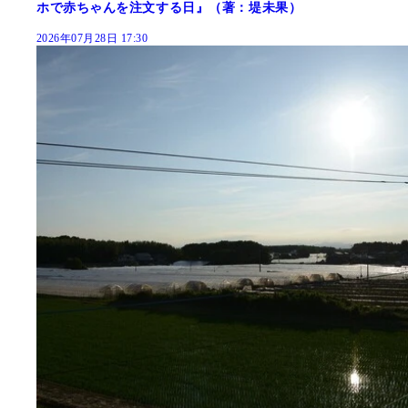
ホで赤ちゃんを注文する日』（著：堤未果）
2026年07月28日 17:30