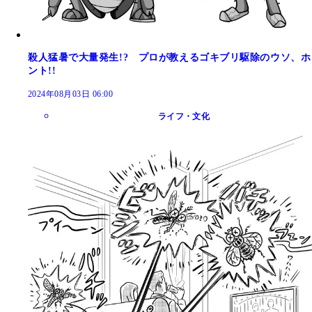
殺人猛暑で大量発生!? プロが教えるゴキブリ駆除のウソ、ホ
ント!!
2024年08月03日 06:00
ライフ・文化