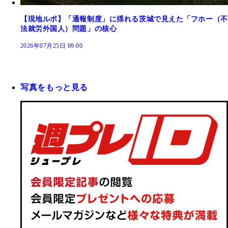
【現地ルポ】「通報制度」に揺れる茨城で見えた「フホー（不
法就労外国人）問題」の核心
2026年07月25日 09:00
写真をもっと見る