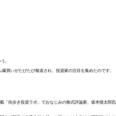
いう。
ーム爆買いがたびたび報道され、投資家の注目を集めたのです。
載「街歩き投資ラボ」でおなじみの株式評論家、坂本慎太郎氏