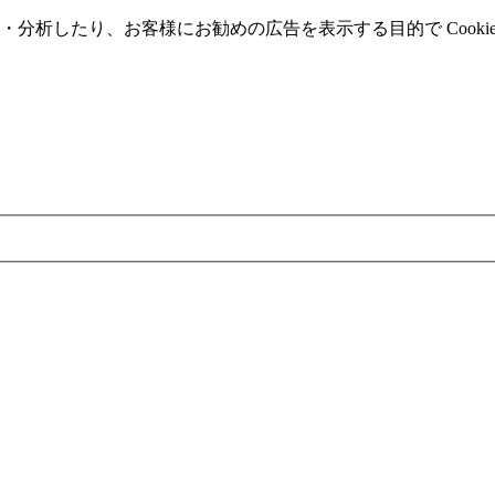
分析したり、お客様にお勧めの広告を表⽰する⽬的で Cooki