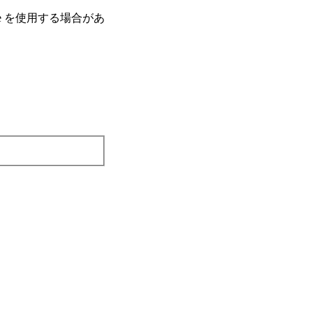
e を使⽤する場合があ