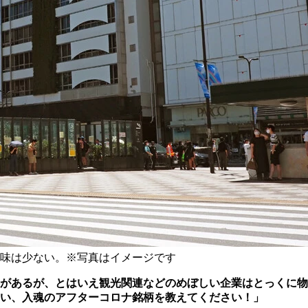
味は少ない。※写真はイメージです
響があるが、とはいえ観光関連などのめぼしい企業はとっくに物
い、入魂のアフターコロナ銘柄を教えてください！」