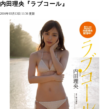
内田理央『ラブコール』
2016年03月13日 11:56 更新