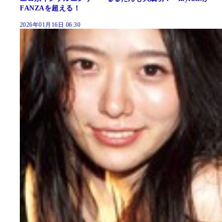
FANZAを超える！
2026年01月16日 06:30