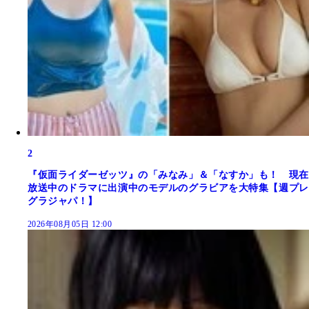
2
『仮面ライダーゼッツ』の「みなみ」＆「なすか」も！ 現在
放送中のドラマに出演中のモデルのグラビアを大特集【週プレ
グラジャパ！】
2026年08月05日 12:00