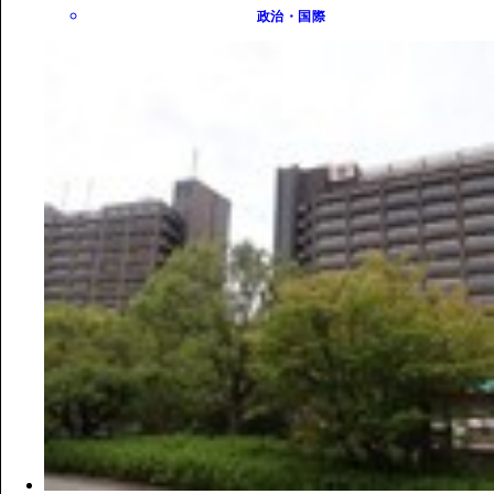
政治・国際