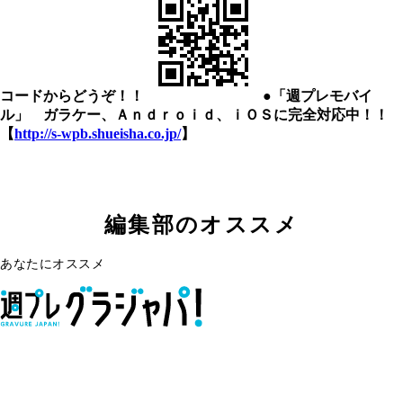
コードからどうぞ！！
●「週プレモバイ
ル」 ガラケー、Ａｎｄｒｏｉｄ、ｉＯＳに完全対応中！！
【
http://s-wpb.shueisha.co.jp/
】
編集部のオススメ
あなたにオススメ