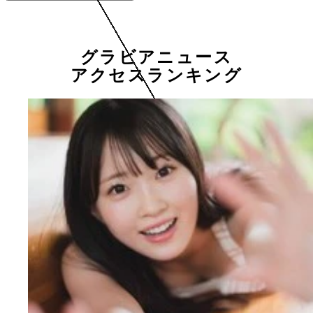
グラビアニュース
アクセスランキング