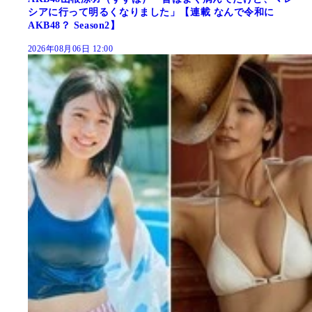
シアに行って明るくなりました」【連載 なんで令和に
AKB48？ Season2】
2026年08月06日 12:00