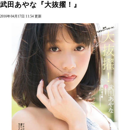
武田あやな『大抜擢！』
2016年04月17日 11:54 更新