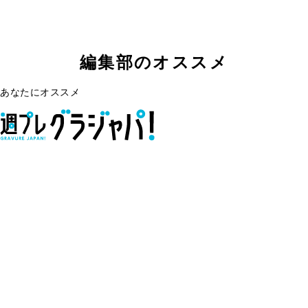
編集部のオススメ
あなたにオススメ