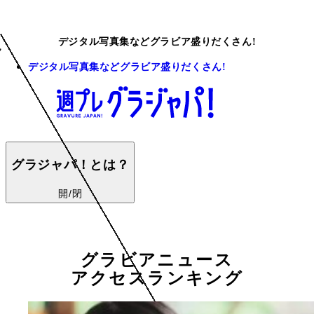
デジタル写真集などグラビア盛りだくさん!
デジタル写真集などグラビア盛りだくさん!
グラジャパ！とは？
開/閉
グラビアニュース
アクセスランキング