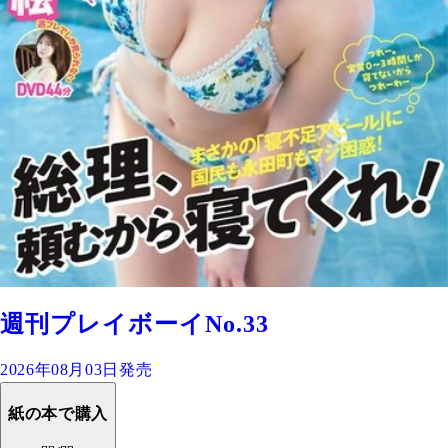
週刊プレイボーイNo.33
2026年08月03日発売
紙の本で購入