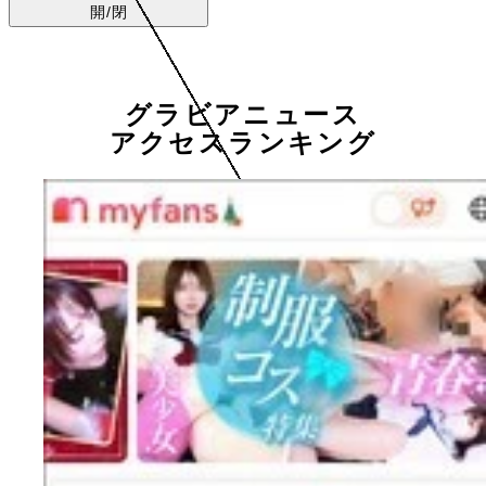
開/閉
グラビアニュース
アクセスランキング