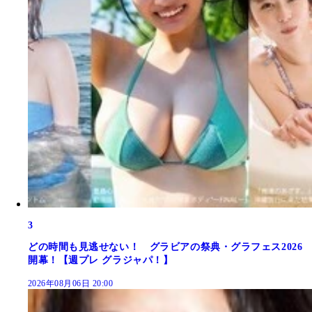
3
どの時間も見逃せない！ グラビアの祭典・グラフェス2026
開幕！【週プレ グラジャパ！】
2026年08月06日 20:00