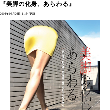
『美脚の化身、あらわる』
2016年06月26日 11:54 更新