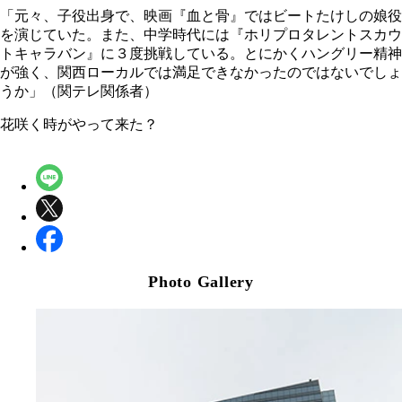
「元々、子役出身で、映画『血と骨』ではビートたけしの娘役
を演じていた。また、中学時代には『ホリプロタレントスカウ
トキャラバン』に３度挑戦している。とにかくハングリー精神
が強く、関西ローカルでは満足できなかったのではないでしょ
うか」（関テレ関係者）
花咲く時がやって来た？
Photo Gallery