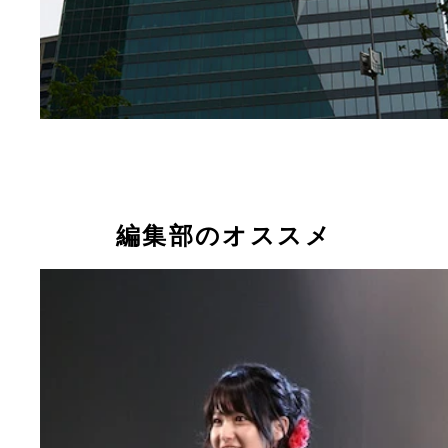
編集部のオススメ