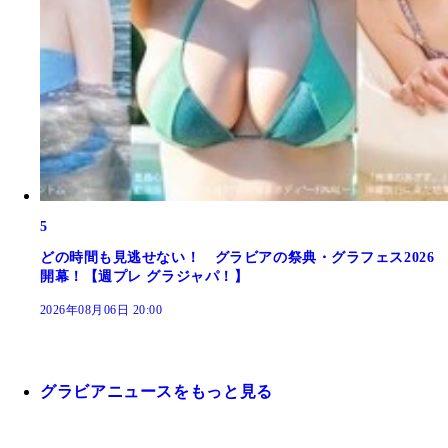
5
どの時間も見逃せない！ グラビアの祭典・グラフェス2026
開幕！【週プレ グラジャパ！】
2026年08月06日 20:00
グラビアニュースをもっと見る