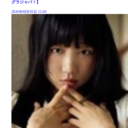
グラジャパ！】
2026年08月05日 12:00