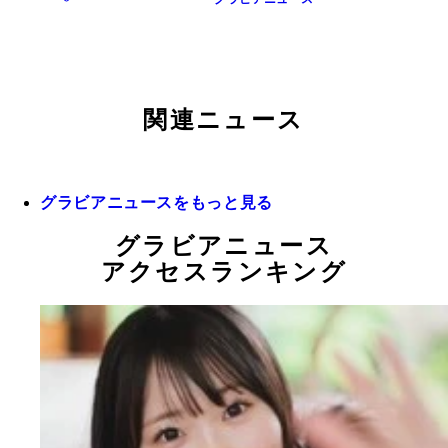
関連ニュース
グラビアニュースをもっと見る
グラビアニュース
アクセスランキング