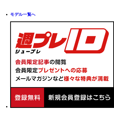
モデル一覧へ