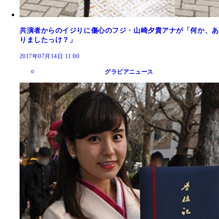
共演者からのイジりに傷心のフジ・山崎夕貴アナが「何か、あ
りましたっけ？」
2017年07月14日 11:00
グラビアニュース