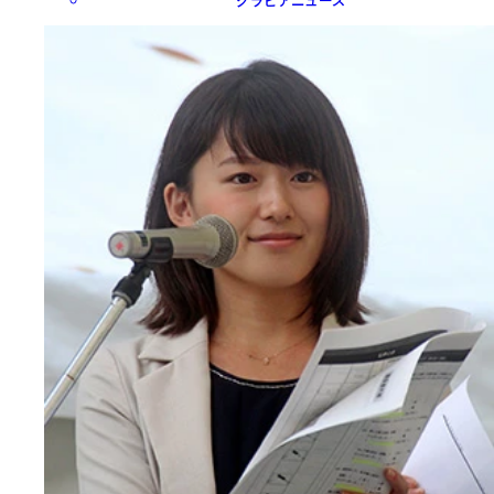
グラビアニュース