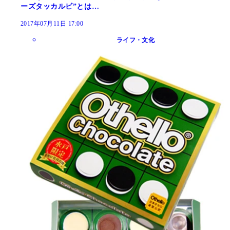
ーズタッカルビ”とは…
2017年07月11日 17:00
ライフ・文化