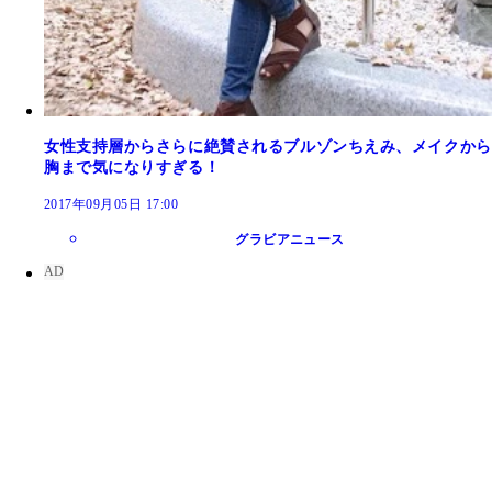
女性支持層からさらに絶賛されるブルゾンちえみ、メイクから
胸まで気になりすぎる！
2017年09月05日 17:00
グラビアニュース