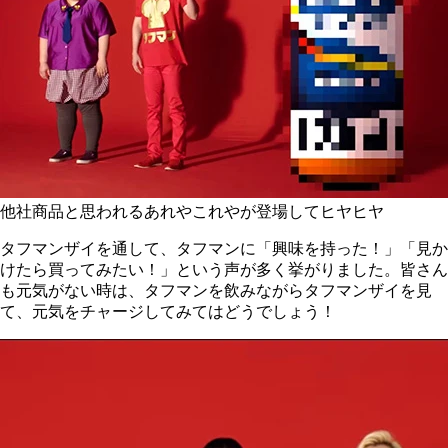
他社商品と思われるあれやこれやが登場してヒヤヒヤ
タフマンザイを通して、タフマンに「興味を持った！」「見か
けたら買ってみたい！」という声が多く挙がりました。皆さん
も元気がない時は、タフマンを飲みながらタフマンザイを見
て、元気をチャージしてみてはどうでしょう！