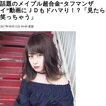
話題のメイプル超合金“タフマンザ
イ”動画にＪＤもドハマり！？「見たら
笑っちゃう」
2017年09月11日 06:00 更新