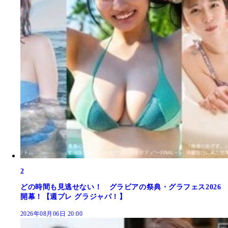
2
どの時間も見逃せない！ グラビアの祭典・グラフェス2026
開幕！【週プレ グラジャパ！】
2026年08月06日 20:00