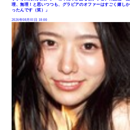
理、無理！と思いつつも、グラビアのオファーはすごく嬉しか
ったんです（笑）」
2026年08月01日 18:00