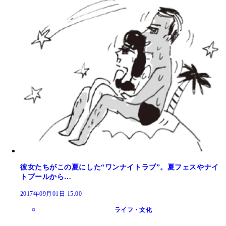
彼女たちがこの夏にした“ワンナイトラブ”。夏フェスやナイ
トプールから…
2017年09月01日 15:00
ライフ・文化