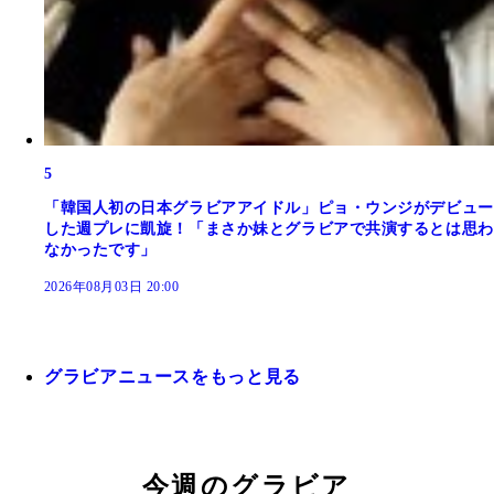
5
「韓国人初の日本グラビアアイドル」ピョ・ウンジがデビュー
した週プレに凱旋！「まさか妹とグラビアで共演するとは思わ
なかったです」
2026年08月03日 20:00
グラビアニュースをもっと見る
今週のグラビア