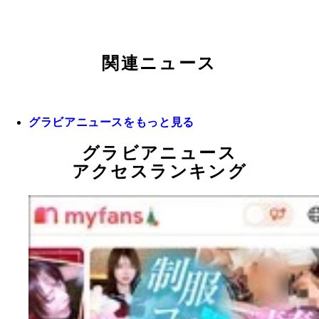
関連ニュース
グラビアニュースをもっと見る
グラビアニュース
アクセスランキング