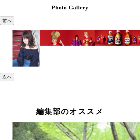
Photo Gallery
前へ
次へ
編集部のオススメ