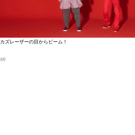
カズレーザーの目からビーム！