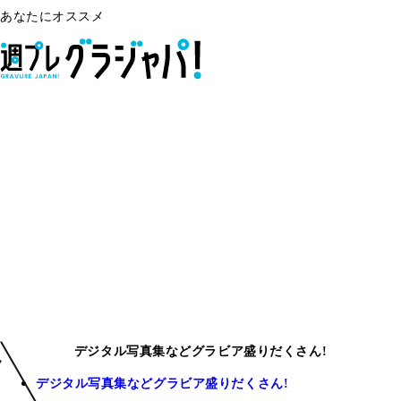
あなたにオススメ
デジタル写真集などグラビア盛りだくさん!
デジタル写真集などグラビア盛りだくさん!