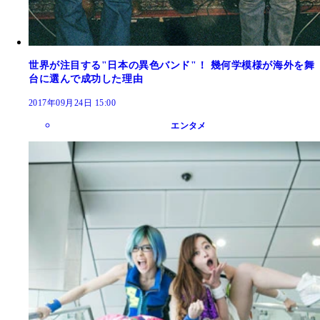
世界が注目する"日本の異色バンド"！ 幾何学模様が海外を舞
台に選んで成功した理由
2017年09月24日 15:00
エンタメ