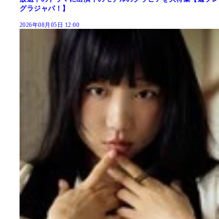
グラジャパ！】
2026年08月05日 12:00