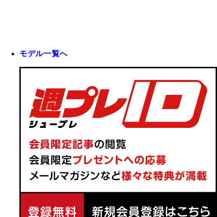
モデル一覧へ