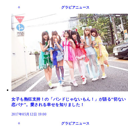
グラビアニュース
女子も熱狂支持！の「バンドじゃないもん！」が語る“切ない
恋バナ”。愛される幸せを知りました！
2017年05月12日 19:00
グラビアニュース