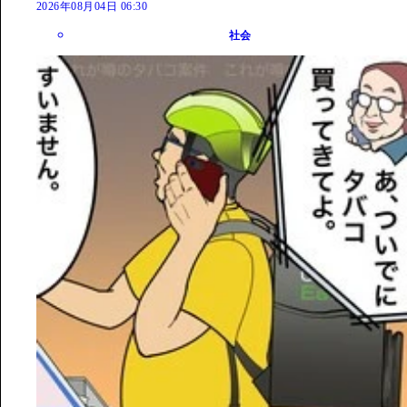
2026年08月04日 06:30
社会