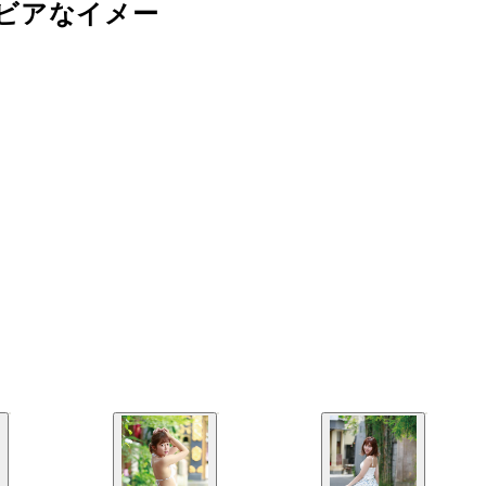
ビアなイメー