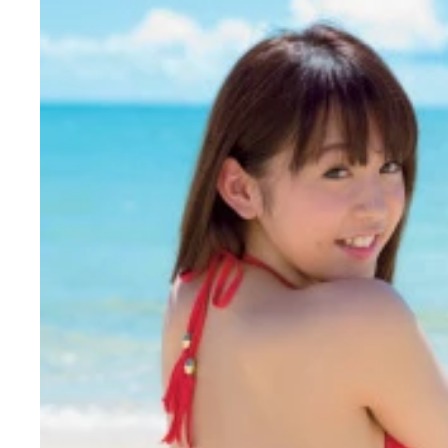
今年の４月に国民的アイドルグループを卒業した多