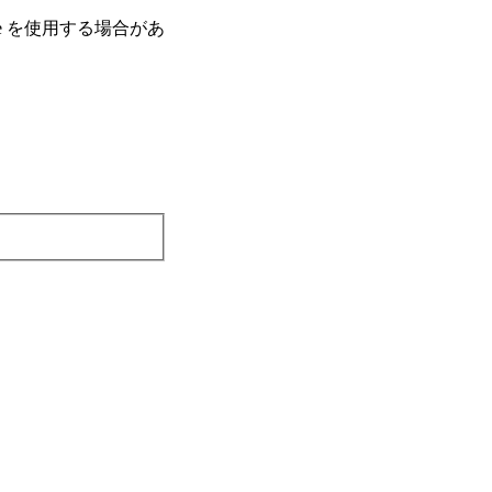
e を使⽤する場合があ