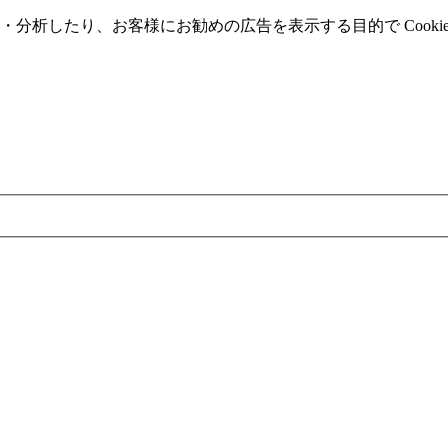
分析したり、お客様にお勧めの広告を表⽰する⽬的で Cooki