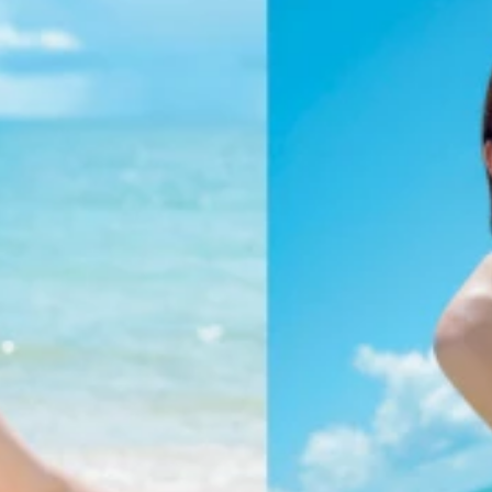
田愛佳ちゃん