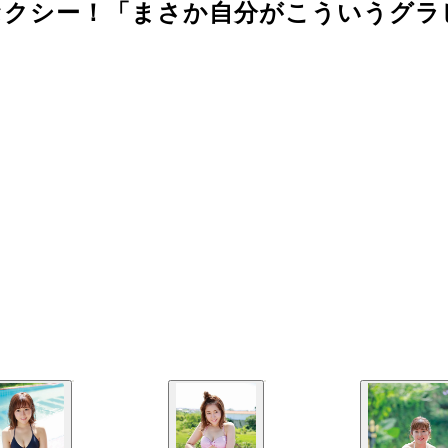
セクシー！「まさか自分がこういうグラ