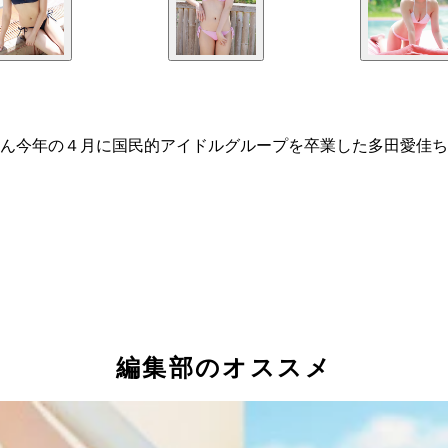
ん今年の４月に国民的アイドルグループを卒業した多田愛佳ち
編集部のオススメ