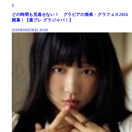
1
どの時間も見逃せない！ グラビアの祭典・グラフェス2026
開幕！【週プレ グラジャパ！】
2026年08月06日 20:00