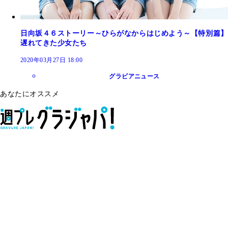
日向坂４６ストーリー～ひらがなからはじめよう～【特別篇】
遅れてきた少女たち
2020年03月27日 18:00
グラビアニュース
あなたにオススメ