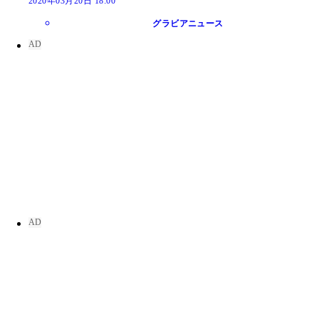
2020年03月20日 18:00
グラビアニュース