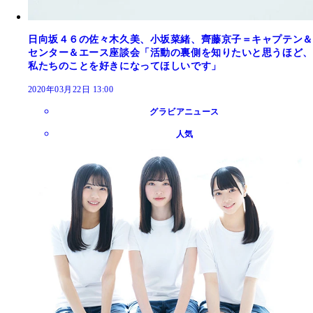
日向坂４６の佐々木久美、小坂菜緒、齊藤京子＝キャプテン＆
センター＆エース座談会「活動の裏側を知りたいと思うほど、
私たちのことを好きになってほしいです」
2020年03月22日 13:00
グラビアニュース
人気