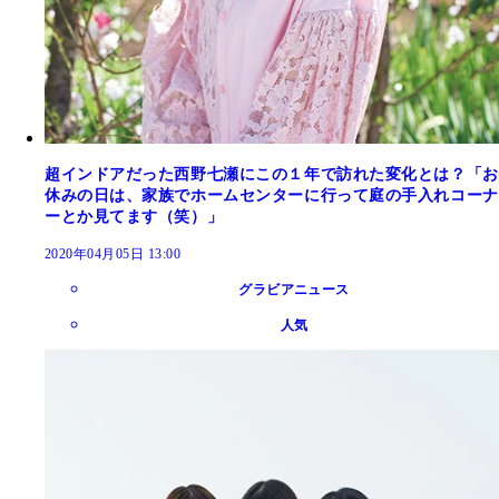
超インドアだった西野七瀬にこの１年で訪れた変化とは？「お
休みの日は、家族でホームセンターに行って庭の手入れコーナ
ーとか見てます（笑）」
2020年04月05日 13:00
グラビアニュース
人気