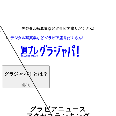
デジタル写真集などグラビア盛りだくさん!
デジタル写真集などグラビア盛りだくさん!
グラジャパ！とは？
開/閉
グラビアニュース
アクセスランキング