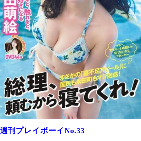
週刊プレイボーイNo.33