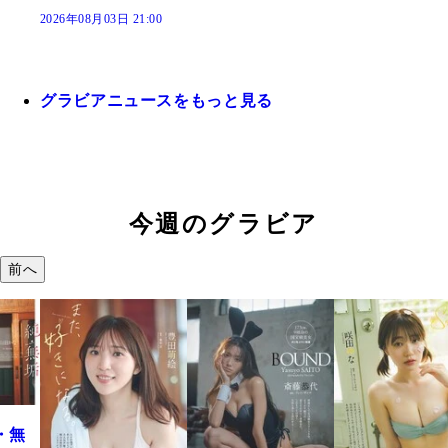
2026年08月03日 21:00
グラビアニュースをもっと見る
今週のグラビア
前へ