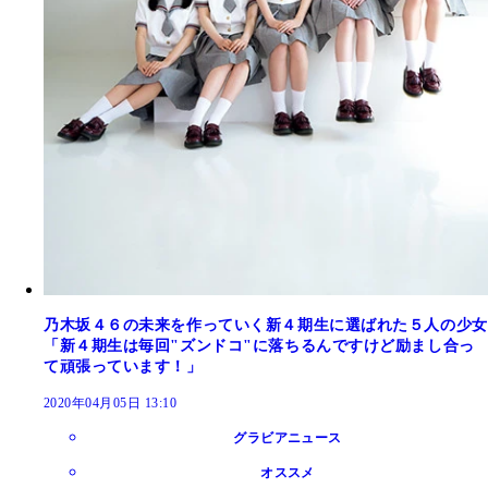
乃木坂４６の未来を作っていく新４期生に選ばれた５人の少女
「新４期生は毎回"ズンドコ"に落ちるんですけど励まし合っ
て頑張っています！」
2020年04月05日 13:10
グラビアニュース
オススメ