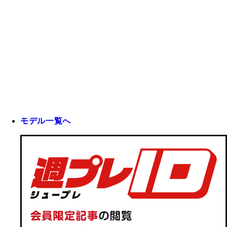
モデル一覧へ