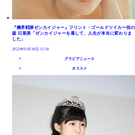
『機界戦隊ゼンカイジャー』フリント・ゴールドツイカー役の
森 日菜美「ゼンカイジャーを通して、人生が本当に変わりま
した」
2022年03月18日 13:30
グラビアニュース
オススメ