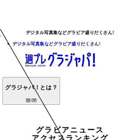
デジタル写真集などグラビア盛りだくさん!
デジタル写真集などグラビア盛りだくさん!
グラジャパ！とは？
開/閉
グラビアニュース
アクセスランキング