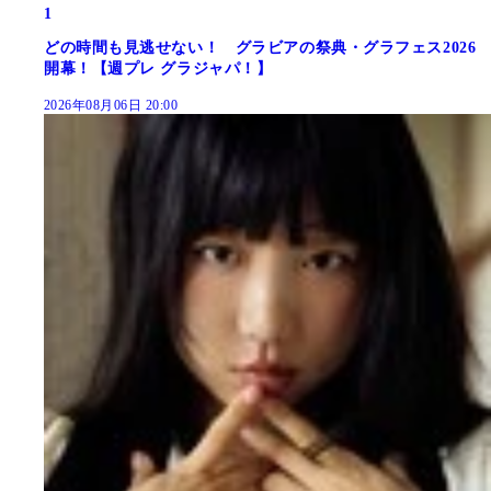
1
どの時間も見逃せない！ グラビアの祭典・グラフェス2026
開幕！【週プレ グラジャパ！】
2026年08月06日 20:00