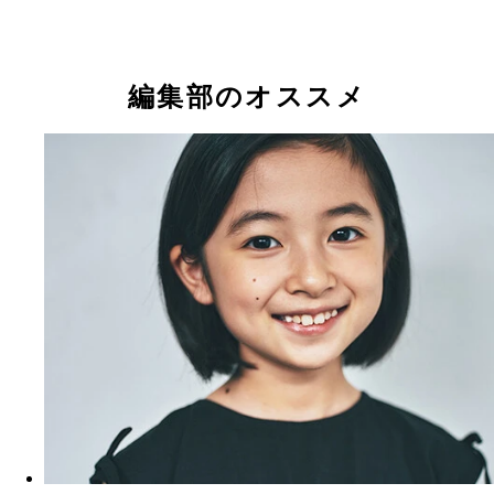
編集部のオススメ