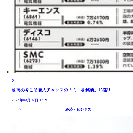
2
株高の今こそ購入チャンスの「ミニ株銘柄」15選!!
2026年08月07日 17:20
経済・ビジネス