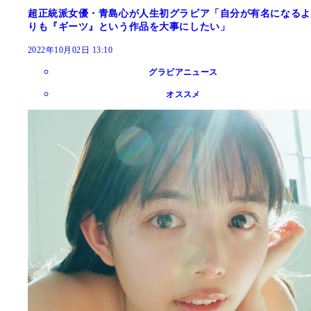
超正統派女優・青島心が人生初グラビア「自分が有名になるよ
りも『ギーツ』という作品を大事にしたい」
2022年10月02日 13:10
グラビアニュース
オススメ