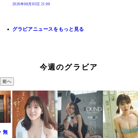
2026年08月03日 21:00
グラビアニュースをもっと見る
今週のグラビア
前へ