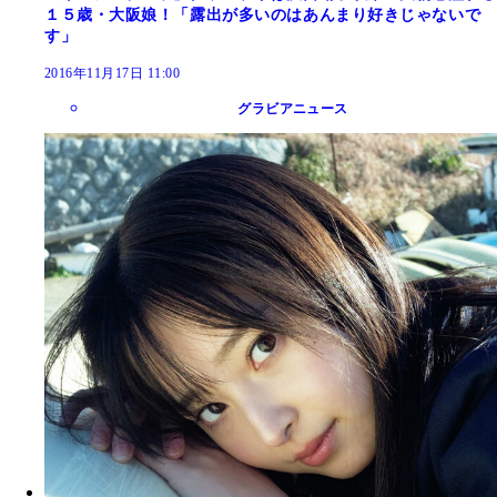
１５歳・大阪娘！「露出が多いのはあんまり好きじゃないで
す」
2016年11月17日 11:00
グラビアニュース