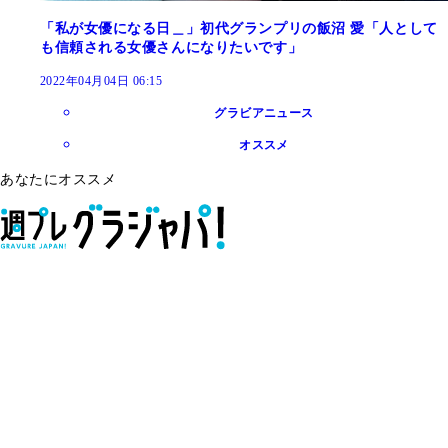
「私が女優になる日＿」初代グランプリの飯沼 愛「人として
も信頼される女優さんになりたいです」
2022年04月04日 06:15
グラビアニュース
オススメ
あなたにオススメ