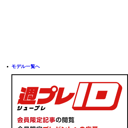
モデル一覧へ