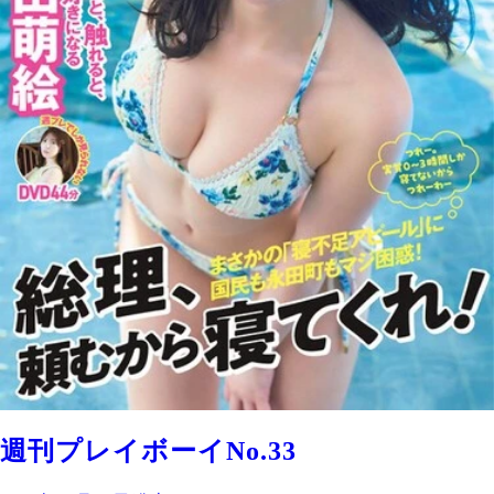
週刊プレイボーイNo.33